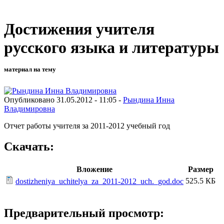
Достижения учителя
русского языка и литературы
материал на тему
Опубликовано 31.05.2012 - 11:05 -
Рындина Инна
Владимировна
Отчет работы учителя за 2011-2012 учебный год
Скачать:
Вложение
Размер
525.5 КБ
dostizheniya_uchitelya_za_2011-2012_uch._god.doc
Предварительный просмотр: