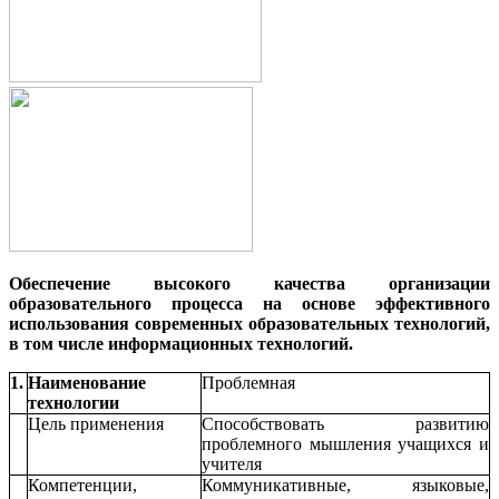
Обеспечение высокого качества организации
образовательного процесса на основе эффективного
использования современных образовательных технологий,
в том числе информационных технологий.
1.
Наименование
Проблемная
технологии
Цель применения
Способствовать развитию
проблемного мышления учащихся и
учителя
Компетенции,
Коммуникативные, языковые,