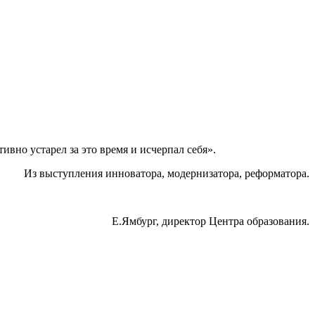
ивно устарел за это время и исчерпал себя».
Из выступления инноватора, модернизатора, реформатора.
Е.Ямбург, директор Центра образования.