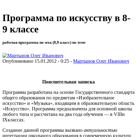
Программа по искусству в 8-
9 классе
рабочая программа по мхк (8,9 класс) по теме
Опубликовано 15.01.2012 - 0:25 -
Мартынов Олег Иванович
Пояснительная записка
Программа разработана на основе Государственного стандарта
общего образования по предметам «Изобразительное
искусство» и «Музыка», входящим в образовательную область
«Искусство». Программа предназначена для основной школы
любого типа и рассчитана на два года обучения — в VIIIи
IXклассах.
Создание данной программы вызвано
актуальностью
интеграции школьного образования в современную культуру