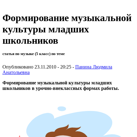
Формирование музыкальной
культуры младших
школьников
статья по музыке (5 класс) по теме
Опубликовано 23.11.2010 - 20:25 -
Панина Людмила
Анатольевна
Формирование музыкальной культуры младших
школьников в урочно-внеклассных формах работы.