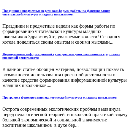
Праздники и предметные недели как формы работы по формированию
читательской культуры младших школьников.
Праздники и предметные недели как формы работы по
формированию читательской культуры младших
школьников Здравствуйте, уважаемые коллеги! Сегодня я
хотела поделиться своим опытом и своими мыслями,...
Формирование информационной культуры младших школьников средствами
проектной деятельности
В данной статье обобщен материал, позволяющий показать
возможности использования проектной деятельности в
качестве средства формирования информационной культуры
младших школьников....
Программа формирования экологической культуры младших школьников
Острота современных экологических проблем выдвинула
перед педагогической теорией и школьной практикой задачу
большой экономической и социальной значимости:
воспитание школьников в духе бер...