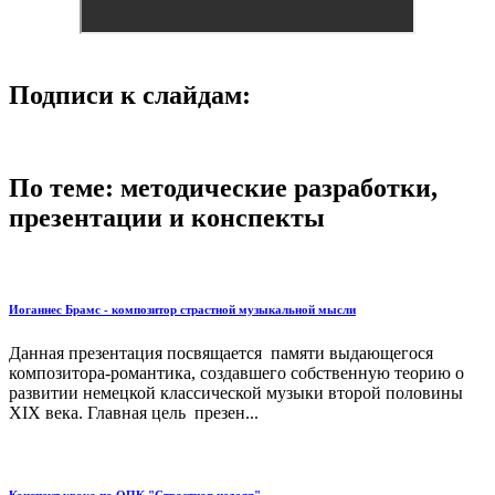
Подписи к слайдам:
По теме: методические разработки,
презентации и конспекты
Иоганнес Брамс - композитор страстной музыкальной мысли
Данная презентация посвящается памяти выдающегося
композитора-романтика, создавшего собственную теорию о
развитии немецкой классической музыки второй половины
XIX века. Главная цель презен...