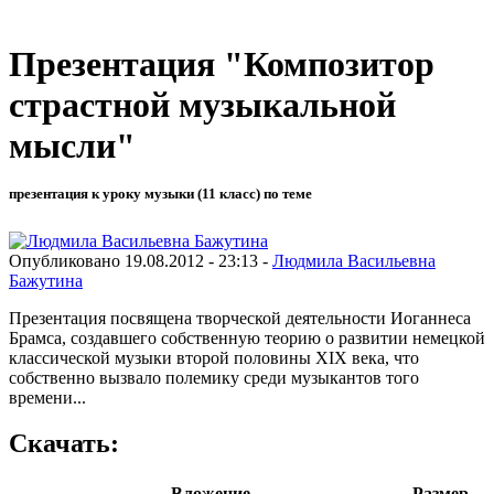
Презентация "Композитор
страстной музыкальной
мысли"
презентация к уроку музыки (11 класс) по теме
Опубликовано 19.08.2012 - 23:13 -
Людмила Васильевна
Бажутина
Презентация посвящена творческой деятельности Иоганнеса
Брамса, создавшего собственную теорию о развитии немецкой
классической музыки второй половины XIX века, что
собственно вызвало полемику среди музыкантов того
времени...
Скачать:
Вложение
Размер