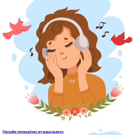
Онлайн-тренажёры музыкального