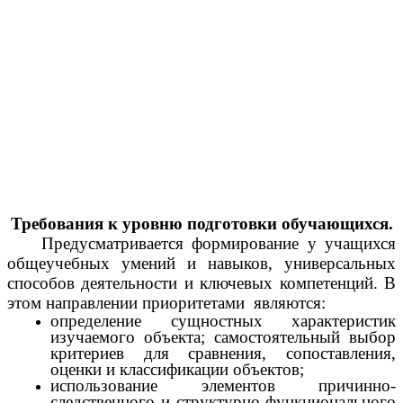
Требования к уровню подготовки обучающихся.
Предусматривается формирование у учащихся
общеучебных умений и навыков, универсальных
способов деятельности и ключевых компетенций. В
этом направлении приоритетами являются:
определение сущностных характеристик
изучаемого объекта; самостоятельный выбор
критериев для сравнения, сопоставления,
оценки и классификации объектов;
использование элементов причинно-
следственного и структурно-функционального