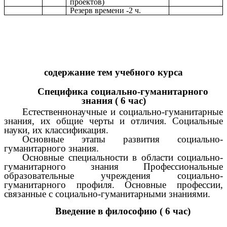
проектов)
Резерв времени -2 ч.
содержание тем учебного курса
Специфика социально-гуманитарного
знания ( 6 час)
Естественнонаучные и социально-гуманитарные
знания, их общие черты и отличия
.
Социальные
науки, их классификация.
Основные этапы развития социально-
гуманитарного знания.
Основные специальности в области социально-
гуманитарного знания Профессиональные
образовательные учреждения социально-
гуманитарного профиля. Основные профессии,
связанные с социально-гуманитарными знаниями.
Введение в философию ( 6 час)