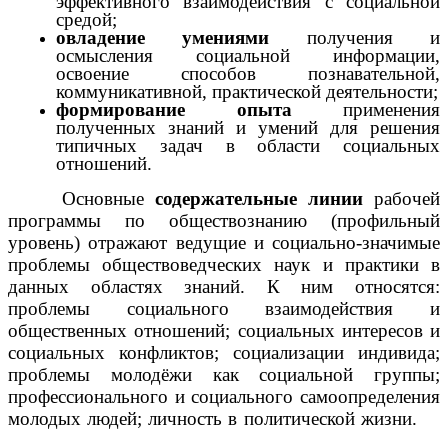
эффективного взаимодействия с социальной
средой;
овладение умениями
получения и
осмысления социальной информации,
освоение способов познавательной,
коммуникативной, практической деятельности;
формирование опыта
применения
полученных знаний и умений для решения
типичных задач в области социальных
отношений.
Основные
содержательные линии
рабочей
программы по обществознанию (профильный
уровень) отражают ведущие и социально-значимые
проблемы обществоведческих наук и практики в
данных областях знаний. К ним относятся:
проблемы социального взаимодействия и
общественных отношений; социальных интересов и
социальных конфликтов; социализации индивида;
проблемы молодёжи как социальной группы;
профессионального и социального самоопределения
молодых людей; личность в политической жизни.