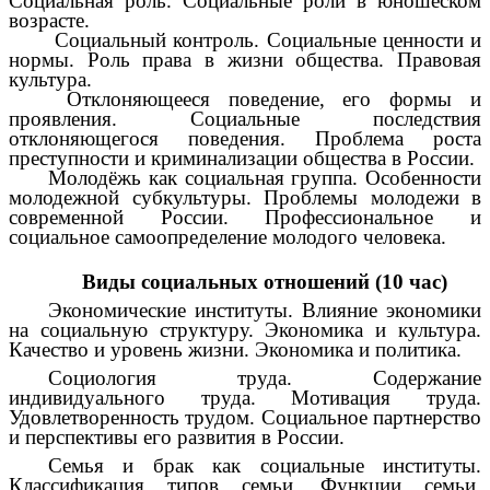
Социальная роль. Социальные роли в юношеском
возрасте.
Социальный контроль. Социальные ценности и
нормы. Роль права в жизни общества. Правовая
культура.
Отклоняющееся поведение, его формы и
проявления. Социальные последствия
отклоняющегося поведения. Проблема роста
преступности и криминализации общества в России.
Молодёжь как социальная группа. Особенности
молодежной субкультуры. Проблемы молодежи в
современной России. Профессиональное и
социальное самоопределение молодого человека.
Виды социальных отношений (10 час)
Экономические институты. Влияние экономики
на социальную структуру. Экономика и культура.
Качество и уровень жизни. Экономика и политика.
Социология труда. Содержание
индивидуального труда. Мотивация труда.
Удовлетворенность трудом. Социальное партнерство
и перспективы его развития в России.
Семья и брак как социальные институты.
Классификация типов семьи. Функции семьи.