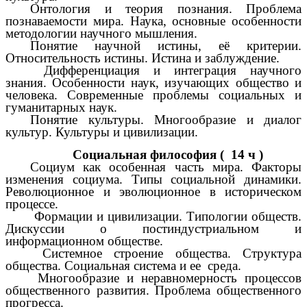
Онтология и теория познания. Проблема
познаваемости мира. Наука, основные особенности
методологии научного мышления.
Понятие научной истины, её критерии.
Относительность истины. Истина и заблуждение.
Дифференциация и интеграция научного
знания. Особенности наук, изучающих общество и
человека. Современные проблемы социальных и
гуманитарных наук.
Понятие культуры. Многообразие и диалог
культур. Культуры и цивилизации.
Социальная философия ( 14 ч )
Социум как особенная часть мира. Факторы
изменения социума. Типы социальной динамики.
Революционное и эволюционное в историческом
процессе.
Формации и цивилизации. Типологии обществ.
Дискуссии о постиндустриальном и
информационном обществе.
Системное строение общества. Структура
общества. Социальная система и ее среда.
Многообразие и неравномерность процессов
общественного развития. Проблема общественного
прогресса.