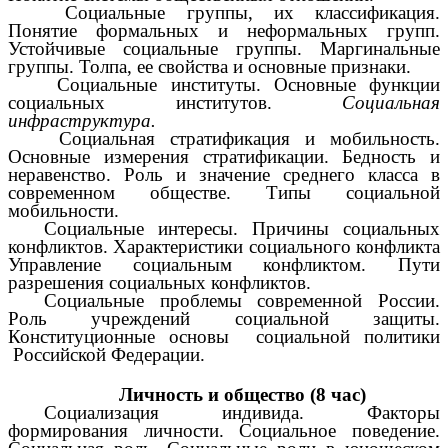
Социальные группы, их классификация.
Понятие формальных и неформальных групп.
Устойчивые социальные группы. Маргинальные
группы. Толпа, ее свойства и основные признаки.
Социальные институты. Основные функции
социальных институтов.
Социальная
инфраструктура.
Социальная стратификация и мобильность.
Основные измерения стратификации. Бедность и
неравенство. Роль и значение среднего класса в
современном обществе. Типы социальной
мобильности.
Социальные интересы. Причины социальных
конфликтов. Характеристики социального конфликта
Управление социальным конфликтом. Пути
разрешения социальных конфликтов.
Социальные проблемы современной России.
Роль учреждений социальной защиты.
Конституционные основы социальной политики
Российской Федерации.
Личность и общество (8 час)
Социализация индивида. Факторы
формирования личности. Социальное поведение.