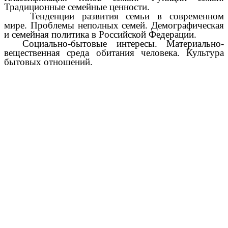
Традиционные семейные ценности.
Тенденции развития семьи в современном
мире. Проблемы неполных семей. Демографическая
и семейная политика в Российской Федерации.
Социально-бытовые интересы. Материально-
вещественная среда обитания человека. Культура
бытовых отношений.