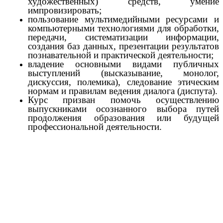
художественных) средств, умение
импровизировать;
пользование мультимедийными ресурсами и
компьютерными технологиями для обработки,
передачи, систематизации информации,
создания баз данных, презентации результатов
познавательной и практической деятельности;
владение основными видами публичных
выступлений (высказывание, монолог,
дискуссия, полемика), следование этическим
нормам и правилам ведения диалога (диспута).
Курс призван помочь осуществлению
выпускниками осознанного выбора путей
продолжения образования или будущей
профессиональной деятельности.