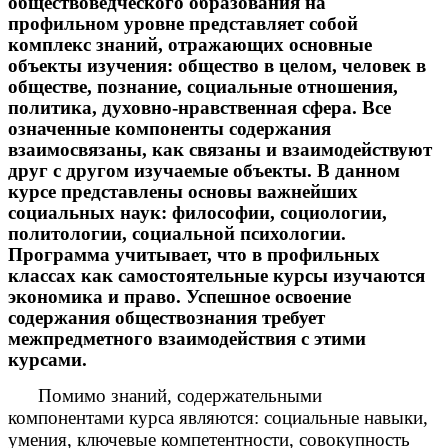
обществоведческого образования на
профильном уровне представляет собой
комплекс знаний, отражающих основные
объекты изучения: общество в целом, человек в
обществе, познание, социальные отношения,
политика, духовно-нравственная сфера. Все
означенные компоненты содержания
взаимосвязаны, как связаны и взаимодействуют
друг с другом изучаемые объекты. В данном
курсе представлены основы важнейших
социальных наук: философии, социологии,
политологии, социальной психологии.
Программа учитывает, что в профильных
классах как самостоятельные курсы изучаются
экономика и право. Успешное освоение
содержания обществознания требует
межпредметного взаимодействия с этими
курсами.
Помимо знаний, содержательными
компонентами курса являются: социальные навыки,
умения, ключевые компетентности, совокупность