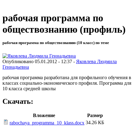
рабочая программа по
обществознанию (профиль)
рабочая программа по обществознанию (10 класс) по теме
Опубликовано 05.01.2012 - 12:37 -
Яковлева Людмила
Геннадьевна
рабочая программа разработана для профильного обучения в
классах социально-экономического профиля. Программа для
10 класса средней школы
Скачать:
Вложение
Размер
34.26 КБ
rabochaya_programma_10_klass.docx