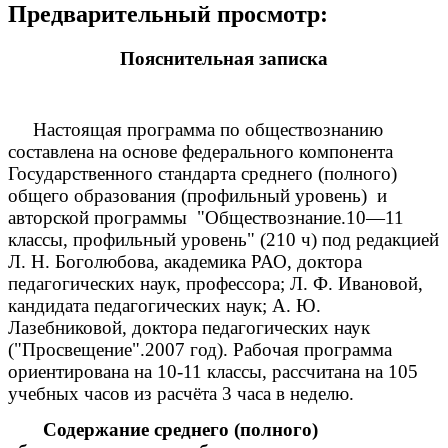
Предварительный просмотр:
Пояснительная записка
Настоящая программа по обществознанию
составлена на основе федерального компонента
Государственного стандарта среднего (полного)
общего образования (профильный уровень) и
авторской программы "Обществознание.10—11
классы, профильный уровень" (210 ч) под редакцией
Л. Н. Боголюбова, академика РАО, доктора
педагогических наук, профессора; Л. Ф. Ивановой,
кандидата педагогических наук; А. Ю.
Лазебниковой, доктора педагогических наук
("Просвещение".2007 год).
Рабочая программа
ориентирована на 10-11 классы, рассчитана на 105
учебных часов из расчёта 3 часа в неделю.
Содержание среднего (полного)