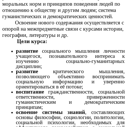
моральных норм и принципов поведения людей по
отношению к обществу и другим людям; система
гуманистических и демократических ценностей.
Освоение нового содержания осуществляется с
опорой на межпредметные связи с курсами истории,
географии, литературы и др.
Цели курса:
развитие
социального мышления личности
учащегося, познавательного интереса к
изучению социально-гуманитарных
дисциплин;
развитие
критического мышления,
позволяющего объективно воспринимать
социальную информацию и уверенно
ориентироваться в её потоке;
воспитание
гражданственности, социальной
ответственности, приверженности
гуманистическим и демократическим
принципам;
освоение системы знаний
, составляющих
основы философии, социологии, политологии,
социальной психологии, необходимых для