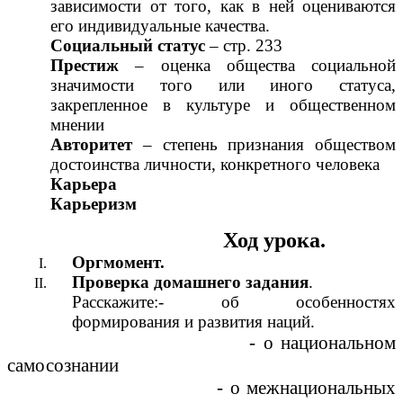
зависимости от того, как в ней оцениваются
его индивидуальные качества.
Социальный статус
– стр. 233
Престиж
– оценка общества социальной
значимости того или иного статуса,
закрепленное в культуре и общественном
мнении
Авторитет
– степень признания обществом
достоинства личности, конкретного человека
Карьера
Карьеризм
Ход урока.
Оргмомент.
Проверка домашнего задания
.
Расскажите:- об особенностях
формирования и развития наций.
- о национальном
самосознании
- о межнациональных