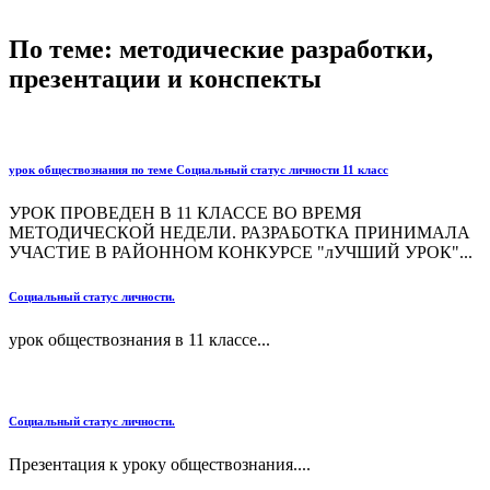
По теме: методические разработки,
презентации и конспекты
урок обществознания по теме Социальный статус личности 11 класс
УРОК ПРОВЕДЕН В 11 КЛАССЕ ВО ВРЕМЯ
МЕТОДИЧЕСКОЙ НЕДЕЛИ. РАЗРАБОТКА ПРИНИМАЛА
УЧАСТИЕ В РАЙОННОМ КОНКУРСЕ "лУЧШИЙ УРОК"...
Социальный статус личности.
урок обществознания в 11 классе...
Социальный статус личности.
Презентация к уроку обществознания....