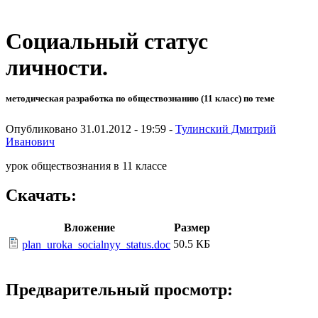
Социальный статус
личности.
методическая разработка по обществознанию (11 класс) по теме
Опубликовано 31.01.2012 - 19:59 -
Тулинский Дмитрий
Иванович
урок обществознания в 11 классе
Скачать:
Вложение
Размер
50.5 КБ
plan_uroka_socialnyy_status.doc
Предварительный просмотр: