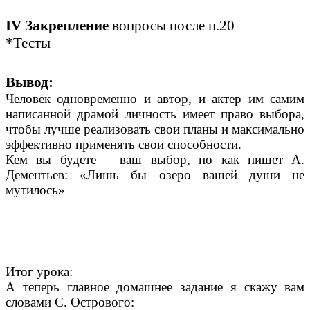
IV Закрепление
вопросы после п.20
*Тесты
Вывод:
Человек одновременно и автор, и актер им самим
написанной драмой личность имеет право выбора,
чтобы лучше реализовать свои планы и максимально
эффективно применять свои способности.
Кем вы будете – ваш выбор, но как пишет А.
Дементьев: «Лишь бы озеро вашей души не
мутилось»
Итог урока:
А теперь главное домашнее задание я скажу вам
словами С. Острового: