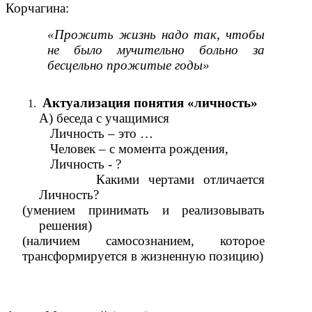
Корчагина:
«Прожить жизнь надо так, чтобы
не было мучительно больно за
бесцельно прожитые годы»
Актуализация понятия «личность»
А) беседа с учащимися
Личность – это …
Человек – с момента рождения,
Личность - ?
Какими чертами отличается
Личность?
(умением принимать и реализовывать
решения)
(наличием самосознанием, которое
трансформируется в жизненную позицию)