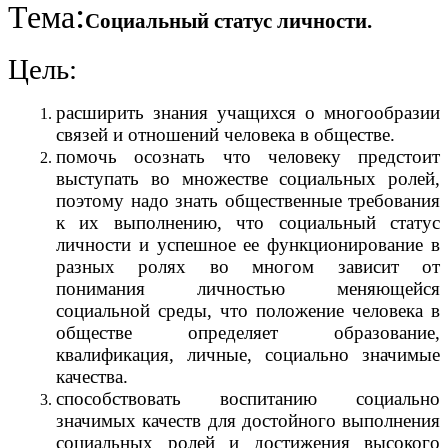
:
Тема
Социальный статус личности.
Цель:
расширить знания учащихся о многообразии
связей и отношений человека в обществе.
помочь осознать что человеку предстоит
выступать во множестве социальных ролей,
поэтому надо знать общественные требования
к их выполнению, что социальный статус
личности и успешное ее функционирование в
разных ролях во многом зависит от
понимания личностью меняющейся
социальной среды, что положение человека в
обществе определяет образование,
квалификация, личные, социально значимые
качества.
способствовать воспитанию социально
значимых качеств для достойного выполнения
социальных ролей и достижения высокого