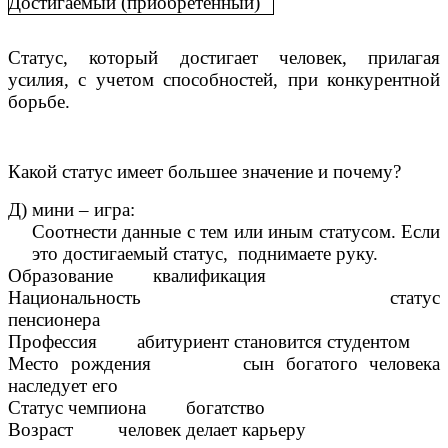
Достигаемый (приобретенный)
Статус, который достигает человек, прилагая
усилия, с учетом способностей, при конкурентной
борьбе.
Какой статус имеет большее значение и почему?
Д) мини – игра:
Соотнести данные с тем или иным статусом. Если
это достигаемый статус, поднимаете руку.
Образование квалификация
Национальность статус
пенсионера
Профессия абитуриент становится студентом
Место рождения сын богатого человека
наследует его
Статус чемпиона богатство
Возраст человек делает карьеру