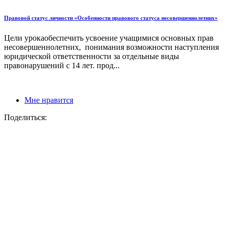
Правовой статус личности «Особенности правового статуса несовершеннолетних»
Цели урокаобеспечить усвоение учащимися основных прав
несовершеннолетних, понимания возможности наступления
юридической ответственности за отдельные виды
правонарушений с 14 лет. прод...
Мне нравится
Поделиться: