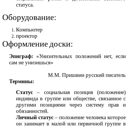
статуса.
Оборудование:
Компьютер
проектор
Оформление
доски:
Эпиграф:
«Унизительных положений нет, если
сам не унизишься»
М.М. Пришвин русский писатель
Термины:
Статус
– социальная позиция (положение)
индивида в группе или обществе, связанное с
другими позициями через систему прав и
обязанностей.
Личный статус
– положение человека которое
он занимает в малой или первичной группе в