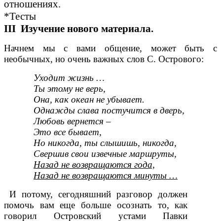
отношениях.
*Тесты
III Изучение нового материала.
Начнем мы с вами общение, может быть с
необычных, но очень важных слов С. Острового:
Уходит жизнь …
Ты этому не верь,
Она, как океан не убывает.
Однажды слава постучится в дверь,
Любовь вернется –
Это все бывает,
Но никогда, ты слышишь, никогда,
Свершив свои извечные маршруты,
Назад не возвращаются года,
Назад не возвращаются минуты …
И потому, сегодняшний разговор должен
помочь вам еще больше осознать то, как
говорил Островский устами Павки