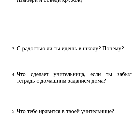
С радостью ли ты идешь в школу? Почему?
Что сделает учительница, если ты забыл
тетрадь с домашним заданием дома?
Что тебе нравится в твоей учительнице?