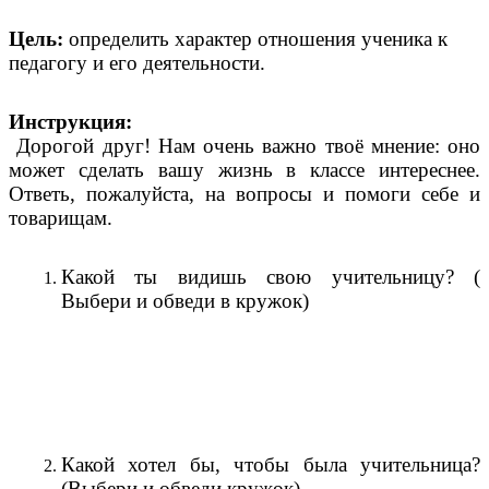
Цель:
определить характер отношения ученика к
педагогу и его деятельности.
Инструкция:
Дорогой друг! Нам очень важно твоё мнение: оно
может сделать вашу жизнь в классе интереснее.
Ответь, пожалуйста, на вопросы и помоги себе и
товарищам.
Какой ты видишь свою учительницу? (
Выбери и обведи в кружок)
Какой хотел бы, чтобы была учительница?
(Выбери и обведи кружок)