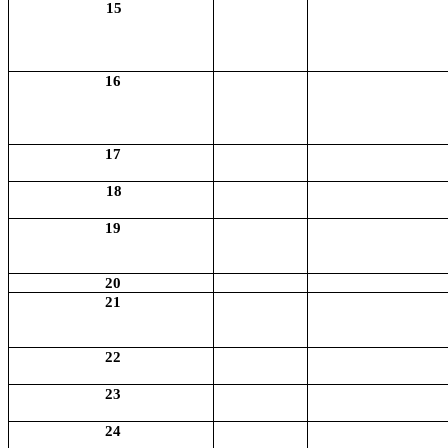
15
16
17
18
19
20
21
22
23
24