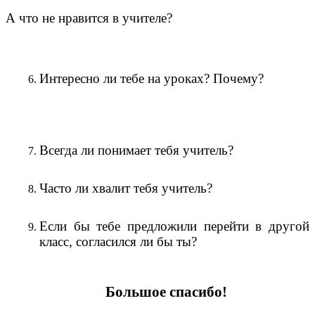
А что не нравится в учителе?
Интересно ли тебе на уроках? Почему?
Всегда ли понимает тебя учитель?
Часто ли хвалит тебя учитель?
Если бы тебе предложили перейти в другой
класс, согласился ли бы ты?
Большое спасибо!