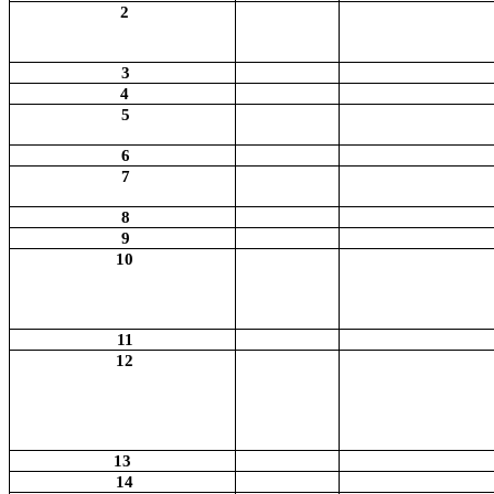
2
3
4
5
6
7
8
9
10
11
12
13
14