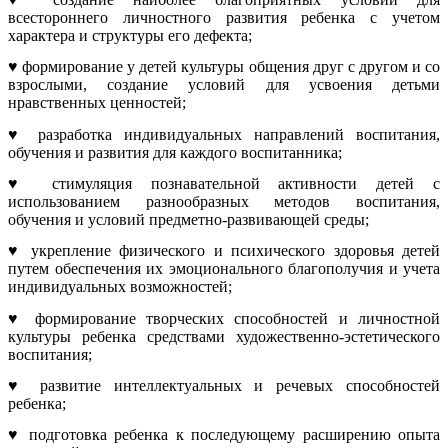
всестороннего личностного развития ребенка с учетом
характера и структуры его дефекта;
♥ формирование у детей культуры общения друг с другом и со
взрослыми, создание условий для усвоения детьми
нравственных ценностей;
♥ разработка индивидуальных направлений воспитания,
обучения и развития для каждого воспитанника;
♥ стимуляция познавательной активности детей с
использованием разнообразных методов воспитания,
обучения и условий предметно-развивающей среды;
♥ укрепление физического и психического здоровья детей
путем обеспечения их эмоционального благополучия и учета
индивидуальных возможностей;
♥ формирование творческих способностей и личностной
культуры ребенка средствами художественно-эстетического
воспитания;
♥ развитие интеллектуальных и речевых способностей
ребенка;
♥ подготовка ребенка к последующему расширению опыта