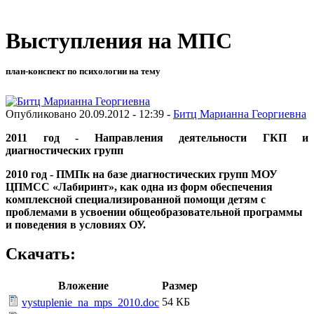
Выступления на МПС
план-конспект по психологии на тему
Опубликовано 20.09.2012 - 12:39 -
Битц Марианна Георгиевна
2011 год - Направления деятельности ГКП и
диагностических групп
2010 год - ПМПк на базе диагностических групп МОУ
ЦПМСС «Лабиринт», как одна из форм обеспечения
комплексной специализированной помощи детям с
проблемами в усвоении общеобразовательной программы
и поведения в условиях ОУ.
Скачать:
Вложение
Размер
54 КБ
vystuplenie_na_mps_2010.doc