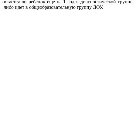
остается ли ребенок еще на 1 год в диагностической группе,
либо идет в общеобразовательную группу ДОУ.