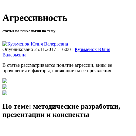
Агрессивность
статья по психологии на тему
Опубликовано 25.11.2017 - 16:00 -
Кузьменок Юлия
Валерьевна
В статье рассматривается понятие агрессии, виды ее
проявления и факторы, влияющие на ее проявления.
По теме: методические разработки,
презентации и конспекты