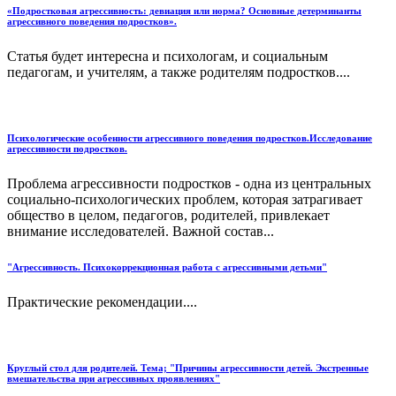
«Подростковая агрессивность: девиация или норма? Основные детерминанты
агрессивного поведения подростков».
Статья будет интересна и психологам, и социальным
педагогам, и учителям, а также родителям подростков....
Психологические особенности агрессивного поведения подростков.Исследование
агрессивности подростков.
Проблема агрессивности подростков - одна из центральных
социально-психологических проблем, которая затрагивает
общество в целом, педагогов, родителей, привлекает
внимание исследователей. Важной состав...
"Агрессивность. Психокоррекционная работа с агрессивными детьми"
Практические рекомендации....
Круглый стол для родителей. Тема; "Причины агрессивности детей. Экстренные
вмешательства при агрессивных проявлениях"