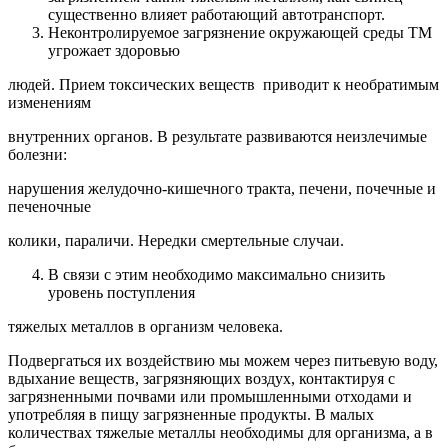
существенно влияет работающий автотранспорт.
Неконтролируемое загрязнение окружающей среды ТМ
угрожает здоровью
людей. Прием токсических веществ приводит к необратимым
изменениям
внутренних органов. В результате развиваются неизлечимые
болезни:
нарушения желудочно-кишечного тракта, печени, почечные и
печеночные
колики, параличи. Нередки смертельные случаи.
В связи с этим необходимо максимально снизить
уровень поступления
тяжелых металлов в организм человека.
Подвергаться их воздействию мы можем через питьевую воду,
вдыхание веществ, загрязняющих воздух, контактируя с
загрязненными почвами или промышленными отходами и
употребляя в пищу загрязненные продукты. В малых
количествах тяжелые металлы необходимы для организма, а в