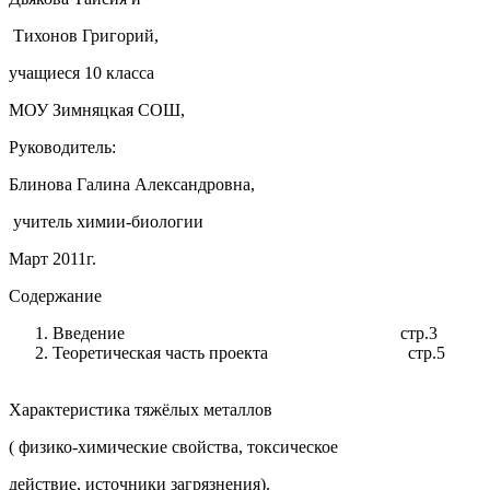
Тихонов Григорий,
учащиеся 10 класса
МОУ Зимняцкая СОШ,
Руководитель:
Блинова Галина Александровна,
учитель химии-биологии
Март 2011г.
Содержание
Введение стр.3
Теоретическая часть проекта стр.5
Характеристика тяжёлых металлов
( физико-химические свойства, токсическое
действие, источники загрязнения).