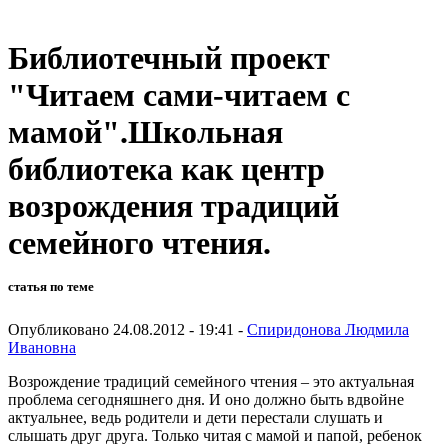
Библиотечный проект
"Читаем сами-читаем с
мамой".Школьная
библиотека как центр
возрождения традиций
семейного чтения.
статья по теме
Опубликовано 24.08.2012 - 19:41 -
Спиридонова Людмила
Ивановна
Возрождение традиций семейного чтения – это актуальная
проблема сегодняшнего дня. И оно должно быть вдвойне
актуальнее, ведь родители и дети перестали слушать и
слышать друг друга. Только читая с мамой и папой, ребенок