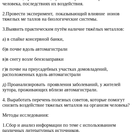
человека, последствиях их воздействия.
2.Провести эксперимент, показывающий влияние ионов
тяжелых ме таллов на биологические системы.
3.Выявить практическим путём наличие тяжёлых металлов:
а) в спайке консервной банки,
б)в почве вдоль автомагистрали
в)в снегу возле бензозаправки
г)в почве на приусадебных участках домовладений,
расположенных вдоль автомагистрали
д) Проанализировать проявления заболеваний, у жителей
хутора, проживающих вблизи автомагистрали.
4. Выработать перечень полезных советов, которые помогут
снизить воздействие тяжелых металлов на организм человека?
Методы исследования:
1.Сбор и анализ информации по теме с использованием
различных литературных источников.