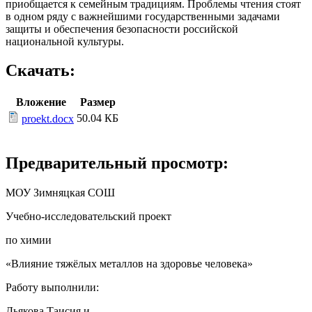
приобщается к семейным традициям. Проблемы чтения стоят
в одном ряду с важнейшими государственными задачами
защиты и обеспечения безопасности российской
национальной культуры.
Скачать:
Вложение
Размер
50.04 КБ
proekt.docx
Предварительный просмотр:
МОУ Зимняцкая СОШ
Учебно-исследовательский проект
по химии
«Влияние тяжёлых металлов на здоровье человека»
Работу выполнили:
Дьякова Таисия и