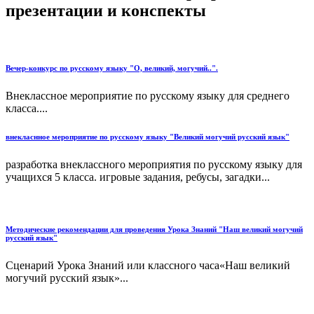
презентации и конспекты
Вечер-конкурс по русскому языку "О, великий, могучий..".
Внеклассное мероприятие по русскому языку для среднего
класса....
внекласнное мероприятие по русскому языку "Великий могучий русский язык"
разработка внеклассного мероприятия по русскому языку для
учащихся 5 класса. игровые задания, ребусы, загадки...
Методические рекомендации для проведения Урока Знаний "Наш великий могучий
русский язык"
Сценарий Урока Знаний или классного часа«Наш великий
могучий русский язык»...