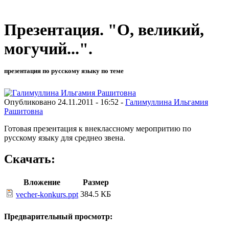
Презентация. "О, великий,
могучий...".
презентация по русскому языку по теме
Опубликовано 24.11.2011 - 16:52 -
Галимуллина Ильгамия
Рашитовна
Готовая презентация к внеклассному меропритию по
русскому языку для среднео звена.
Скачать:
Вложение
Размер
384.5 КБ
vecher-konkurs.ppt
Предварительный просмотр: