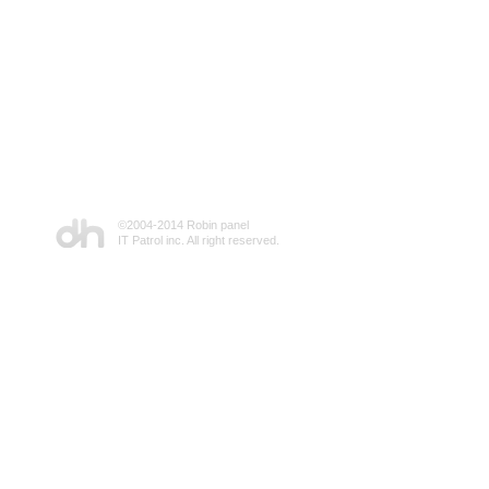
©2004-2014 Robin panel
IT Patrol inc. All right reserved.