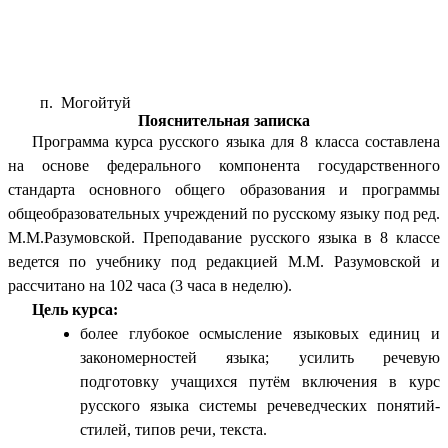
п. Могойтуй
Пояснительная записка
Программа курса русского языка для 8 класса составлена
на основе федерального компонента государственного
стандарта основного общего образования и программы
общеобразовательных учреждений по русскому языку под ред.
М.М.Разумовской. Преподавание русского языка в 8 классе
ведется по учебнику под редакцией М.М. Разумовской и
рассчитано на 102 часа (3 часа в неделю).
Цель курса:
более глубокое осмысление языковых единиц и
закономерностей языка; усилить речевую
подготовку учащихся путём включения в курс
русского языка системы речеведческих понятий-
стилей, типов речи, текста.