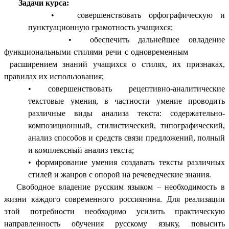
Задачи курса:
• совершенствовать орфографическую и
пунктуационную грамотность учащихся;
• обеспечить дальнейшее овладение
функциональными стилями речи с одновременным
расширением знаний учащихся о стилях, их признаках,
правилах их использования;
• совершенствовать рецептивно-аналитические
текстовые умения, в частности умение проводить
различные виды анализа текста: содержательно-
композиционный, стилистический, типографический,
анализ способов и средств связи предложений, полный
и комплексный анализ текста;
• формирование умения создавать тексты различных
стилей и жанров с опорой на речеведческие знания.
Свободное владение русским языком – необходимость в
жизни каждого современного россиянина. Для реализации
этой потребности необходимо усилить практическую
направленность обучения русскому языку, повысить