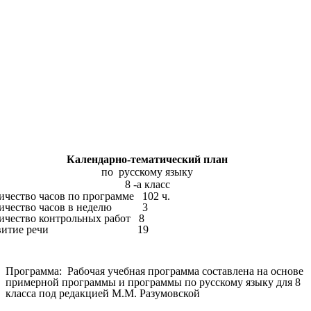
Календарно-тематический план
по русскому языку
8 -а класс
ичество часов по программе 102 ч.
ичество часов в неделю 3
ичество контрольных работ 8
азвитие речи 19
Программа:
Рабочая учебная программа составлена на основе
примерной программы и программы по русскому языку для 8
класса под редакцией М.М. Разумовской