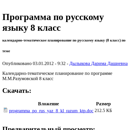
Программа по русскому
языку 8 класс
календарно-тематическое планирование по русскому языку (8 класс) по
теме
Опубликовано 03.01.2012 - 9:32 -
Дылыкова Дарима Дашиевна
Календарно-тематическое планирование по программе
М.М.Разумовской 8 класс
Скачать:
Вложение
Размер
212.5 КБ
programma_po_rus_yaz_8_kl_razum_ktp.doc
Предварительный просмотр: