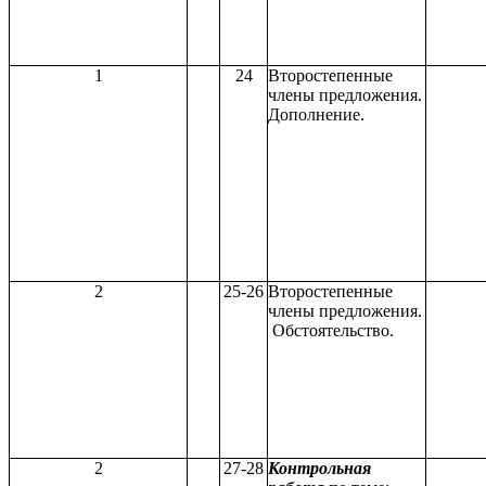
1
24
Второстепенные
члены предложения.
Дополнение.
2
25-26
Второстепенные
члены предложения.
Обстоятельство.
2
27-28
Контрольная