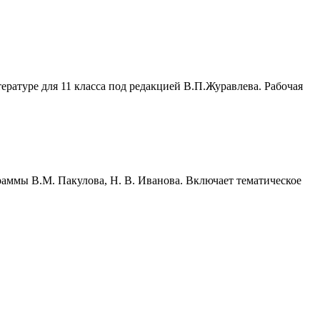
ературе для 11 класса под редакцией В.П.Журавлева. Рабочая
раммы В.М. Пакулова, Н. В. Иванова. Включает тематическое