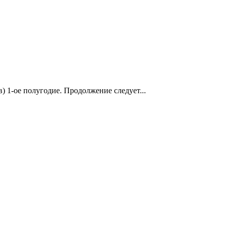
 1-ое полугодие. Продолжение следует...