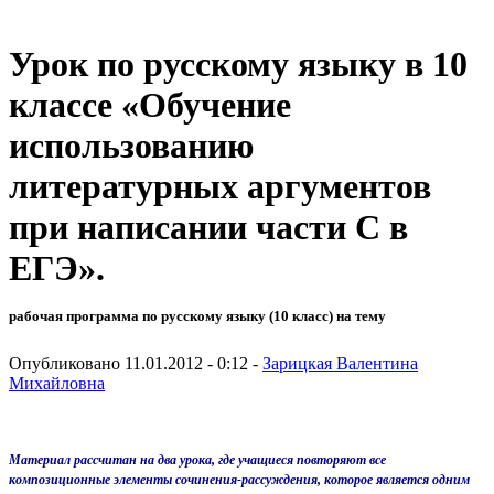
Урок по русскому языку в 10
классе «Обучение
использованию
литературных аргументов
при написании части С в
ЕГЭ».
рабочая программа по русскому языку (10 класс) на тему
Опубликовано 11.01.2012 - 0:12 -
Зарицкая Валентина
Михайловна
Материал рассчитан на два урока, где учащиеся повторяют все
композиционные элементы сочинения-рассуждения, которое является одним