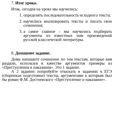
7.
Итог урока.
Итак, сегодня на уроке мы научились:
определять последовательность исходного текста;
научились анализировать тексты и писать свои
сочинения;
а самое главное – мы научились подбирать
аргументы из известных нам произведений
русской классической литературы.
8.
Домашнее задание.
Дома напишите сочинение по тем текстам, которые вам
раздали, используя в качестве аргументов примеры из
«Преступления и наказания». Это 1 задание.
А 2 задание: попробуйте отыскать в заданиях к ЕГЭ
(сборниках подготовки) тексты, аргументами к которым был
бы роман Ф.М. Достоевского «Преступление и наказание».