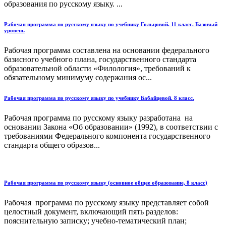
образования по русскому языку. ...
Рабочая программа по русскому языку по учебнику Гольцовой. 11 класс. Базовый
уровень
Рабочая программа составлена на основании федерального
базисного учебного плана, государственного стандарта
образовательной области «Филология», требований к
обязательному минимуму содержания ос...
Рабочая программа по русскому языку по учебнику Бабайцевой. 8 класс.
Рабочая программа по русскому языку разработана на
основании Закона «Об образовании» (1992), в соответствии с
требованиями Федерального компонента государственного
стандарта общего образов...
Рабочая программа по русскому языку (основное общее образование, 8 класс)
Рабочая программа по русскому языку представляет собой
целостный документ, включающий пять разделов:
пояснительную записку; учебно-тематический план;