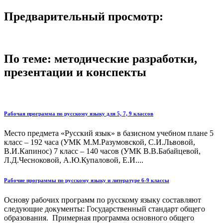
Предварительный просмотр:
По теме: методические разработки,
презентации и конспекты
Рабочая программа по русскому языку для 5, 7, 9 классов
Место предмета «Русский язык» в базисном учебном плане 5
класс – 192 часа (УМК М.М.Разумовской, С.И.Львовой,
В.И.Капинос) 7 класс – 140 часов (УМК В.В.Бабайцевой,
Л.Д.Чесноковой, А.Ю.Купаловой, Е.И....
Рабочие программы по русскому языку и литературе 6-9 классы
Основу рабочих программ по русскому языку составляют
следующие документы: Государственный стандарт общего
образования. Примерная программа основного общего