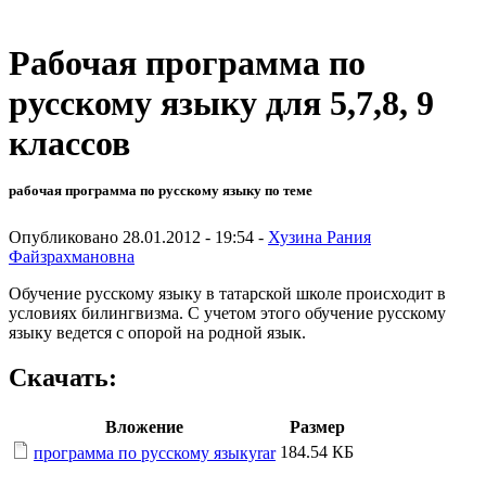
Рабочая программа по
русскому языку для 5,7,8, 9
классов
рабочая программа по русскому языку по теме
Опубликовано 28.01.2012 - 19:54 -
Хузина Рания
Файзрахмановна
Обучение русскому языку в татарской школе происходит в
условиях билингвизма. С учетом этого обучение русскому
языку ведется с опорой на родной язык.
Скачать:
Вложение
Размер
184.54 КБ
программа по русскому языкуrar