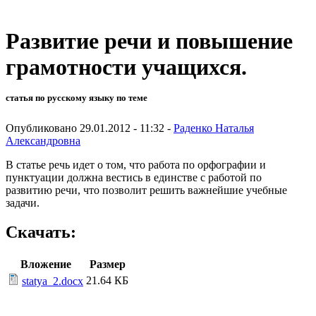
Развитие речи и повышение
грамотности учащихся.
статья по русскому языку по теме
Опубликовано 29.01.2012 - 11:32 -
Раденко Наталья
Александровна
В статье речь идет о том, что работа по орфографии и
пунктуации должна вестись в единстве с работой по
развитию речи, что позволит решить важнейшие учебные
задачи.
Скачать:
Вложение
Размер
21.64 КБ
statya_2.docx