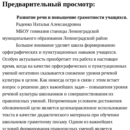
Предварительный просмотр:
Развитие речи и повышение грамотности учащихся.
Раденко Наталья Александровна
МБОУ гимназия станицы Ленинградской
муниципального образования Ленинградский район
Большое внимание уделяет школа формированию
орфографических и пунктуационных навыков учащихся.
Особую актуальность приобретает эта работа в настоящее
время, когда на качестве орфографических и пунктуационных
умений негативно сказывается снижение уровня речевой
культуры в целом. Как никогда остро в связи с этим встает
вопрос о решении двух важнейших задач – повышения уровня
речевой культуры школьников и совершенствования их
правописных умений. Непременным условием достижения
обозначенной цели является целенаправленное использование
текста в качестве дидактического материала при обучении
школьников грамотному письму. Одним из важнейших
условий формирования правописных умений является