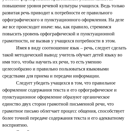
повышение уровня речевой культуры учащихся. Ведь только
развитая речь приводит к потребности ее правильного
орфографического и пунктуационного оформления. На деле
же все происходит иначе: мы, как правило, стремимся
повысить уровень орфографической и пунктуационной
грамотности, не вызвав у учащихся потребности в этом.
Имея в виду соотношение язык – речь, следует сделать
такой методический вывод: учитель обучает детей языку во
имя того, чтобы научить их речи, то есть умению
целесообразно и правильно пользоваться языковыми
средствами для приема и передачи информации.
Следует убедить учащихся в том, что правильное
оформление содержания текста и его орфографическое и
пунктуационное оформление образуют органическое
единство двух сторон грамотной письменной речи, что
грамотное письмо облегчает процесс общения, способствует
более точной передаче содержания текста и его адекватному
восприятию.