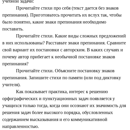
учебной задачи:
Прочитайте стихи про себя (текст дается без знаков
препинания). Приготовьтесь прочитать их вслух так, чтобы
было понятно, какие знаки препинания необходимо
поставить.
Прочитайте стихи. Какие виды сложных предложений
в них использованы? Расставьте знаки препинания. Сравните
свой вариант их постановки с авторским. В каких случаях и
почему автор прибегает к необычной постановке знаков
препинания?
Прочитайте стихи. Объясните постановку знаков
препинания. Запишите стихи по памяти (или под диктовку
учителя).
Как показывает практика, интерес к решению
орфографических и пунктуационных задач появляется у
учащихся только тогда, когда они осознают их значимость для
решения задач более высокого порядка, обусловленных
содержанием высказывания и его коммуникативной
направленностью.