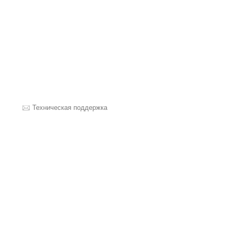
Техническая поддержка