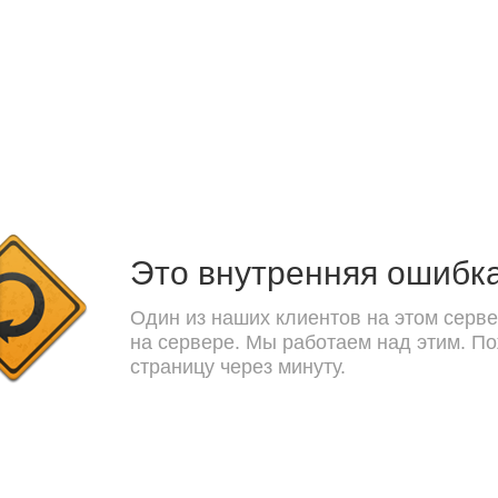
Это внутренняя ошибк
Один из наших клиентов на этом серве
на сервере. Мы работаем над этим. П
страницу через минуту.