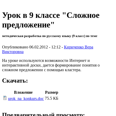
Урок в 9 классе "Сложное
предложение"
методическая разработка по русскому языку (9 класс) по теме
Опубликовано 06.02.2012 - 12:12 -
Кириченко Вера
Викторовна
На уроке используются возможности Интернет и
интерактивной доски, дается формирование понятия о
сложном предложении с помощью кластера.
Скачать:
Вложение
Размер
75.5 КБ
urok_na_konkurs.doc
Предварительный просмотр: