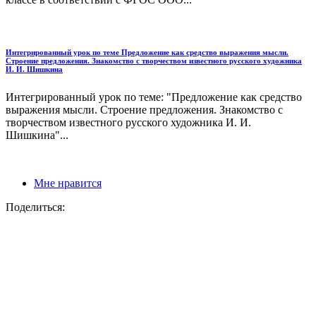
Интегрированный урок по теме Предложение как средство выражения мысли.
Строение предложения. Знакомство с творчеством известного русского художника
И. И. Шишкина
Интегрированный урок по теме: "Предложение как средство
выражения мысли. Строение предложения. Знакомство с
творчеством известного русского художника И. И.
Шишкина"...
Мне нравится
Поделиться: