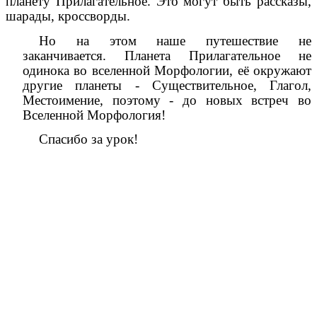
планету Прилагательное. Это могут быть рассказы,
шарады, кроссворды.
Но на этом наше путешествие не
заканчивается. Планета Прилагательное не
одинока во вселенной Морфологии, её окружают
другие планеты - Существительное, Глагол,
Местоимение, поэтому - до новых встреч во
Вселенной Морфология!
Спасибо за урок!