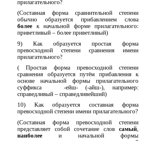
прилагательного?
(Составная форма сравнительной степени
обычно образуется прибавлением слова
более
к начальной форме прилагательного:
приветливый – более приветливый)
9) Как образуется простая форма
превосходной степени сравнения имени
прилагательного?
( Простая форма превосходной степени
сравнения образуется путём прибавления к
основе начальной формы прилагательного
суффикса -ейш- (-айш-), например:
справедливый – справедливейший)
10) Как образуется составная форма
превосходной степени имени прилагательного?
(Составная форма превосходной степени
представляет собой сочетание слов
самый
,
наиболее
и начальной формы