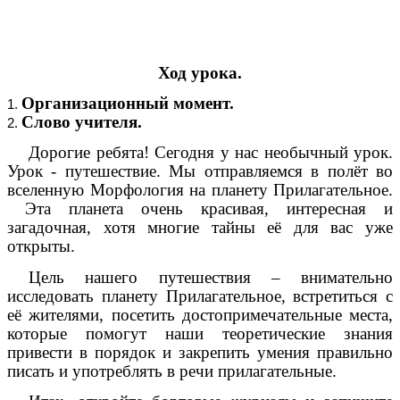
Ход урока.
Организационный момент.
Слово учителя.
Дорогие ребята! Сегодня у нас необычный урок.
Урок - путешествие. Мы отправляемся в полёт во
вселенную Морфология на планету Прилагательное.
Эта планета очень красивая, интересная и
загадочная, хотя многие тайны её для вас уже
открыты.
Цель нашего путешествия – внимательно
исследовать планету Прилагательное, встретиться с
её жителями, посетить достопримечательные места,
которые помогут наши теоретические знания
привести в порядок и закрепить умения правильно
писать и употреблять в речи прилагательные.