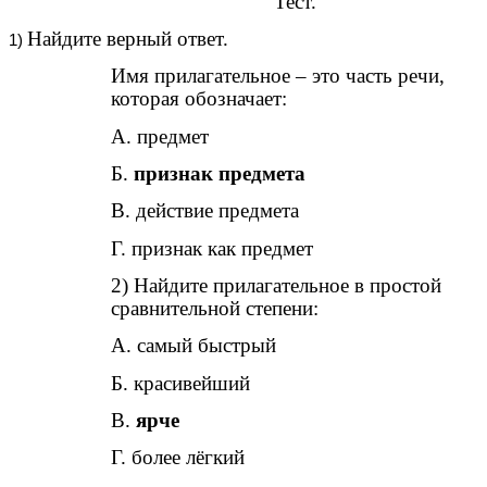
Тест.
Найдите верный ответ.
Имя прилагательное – это часть речи,
которая обозначает:
А. предмет
Б.
признак предмета
В. действие предмета
Г. признак как предмет
2) Найдите прилагательное в простой
сравнительной степени:
А. самый быстрый
Б. красивейший
В.
ярче
Г. более лёгкий