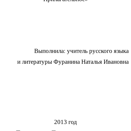
Выполнила: учитель русского языка
и литературы Фуранина Наталья Ивановна
2013 год