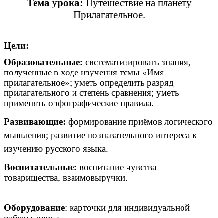
Тема урока:
Путешествие на планету
Прилагательное.
Цели:
Образовательные:
систематизировать знания,
полученные в ходе изучения темы «Имя
прилагательное»; уметь определить разряд
прилагательного и степень сравнения; уметь
применять орфографические правила.
Развивающие:
формирование приёмов логического
мышления; развитие познавательного интереса к
изучению русского языка.
Воспитательные:
воспитание чувства
товарищества, взаимовыручки.
Оборудование
: карточки для индивидуальной
работы, тесты.