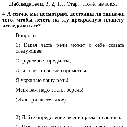
Наблюдатели.
3, 2, 1… Старт! Полёт начался.
А сейчас мы посмотрим, достойны ли экипажи
того, чтобы лететь на эту прекрасную планету,
исследовать её?
Вопросы:
1) Какая часть речи может о себе сказать
следующее:
Определяю я предметы,
Они со мной весьма приметны.
Я украшаю вашу речь!
Меня вам надо знать, беречь!
(Имя прилагательное)
2) Дайте определение имени прилагательного.
( Имя прилагательное – это часть речи,