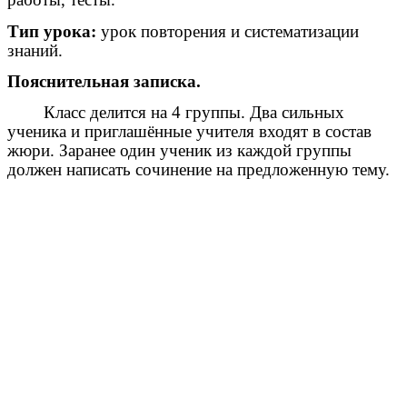
Тип урока:
урок повторения и систематизации
знаний.
Пояснительная записка.
Класс делится на 4 группы. Два сильных
ученика и приглашённые учителя входят в состав
жюри. Заранее один ученик из каждой группы
должен написать сочинение на предложенную тему.