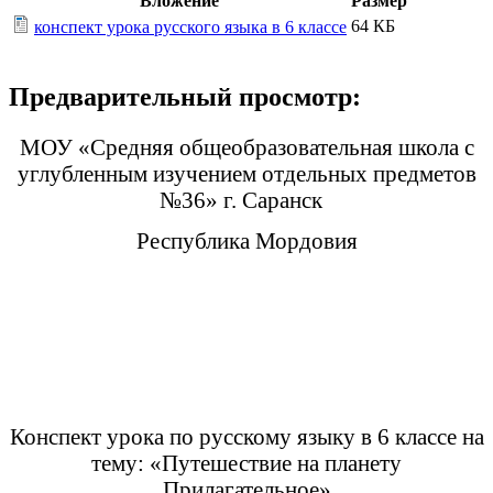
Вложение
Размер
64 КБ
конспект урока русского языка в 6 классе
Предварительный просмотр:
МОУ «Средняя общеобразовательная школа с
углубленным изучением отдельных предметов
№36» г. Саранск
Республика Мордовия
Конспект урока по русскому языку в 6 классе на
тему: «Путешествие на планету
Прилагательное»