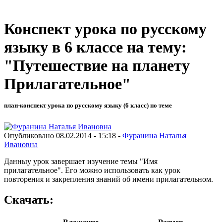
Конспект урока по русскому
языку в 6 классе на тему:
"Путешествие на планету
Прилагательное"
план-конспект урока по русскому языку (6 класс) по теме
Опубликовано 08.02.2014 - 15:18 -
Фуранина Наталья
Ивановна
Данныу урок завершает изучение темы "Имя
прилагательное". Его можно использовать как урок
повторения и закрепления знаний об имени прилагательном.
Скачать: