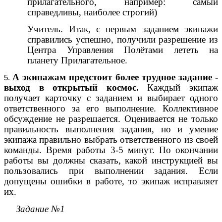
прилагательного, например: самый
справедливы, наиболее строгий)
Учитель. Итак, с первым заданием экипажи
справились успешно, получили разрешение из
Центра Управления Полётами лететь на
планету Прилагательное.
А экипажам предстоит более трудное задание -
выход в открытый
космос.
Каждый экипаж
получает карточку с заданием и выбирает одного
ответственного за его выполнение. Коллективное
обсуждение не разрешается. Оценивается не только
правильность выполнения задания, но и умение
экипажа правильно выбрать ответственного из своей
команды. Время работы 3-5 минут. По окончании
работы вы должны сказать, какой инструкцией вы
пользовались при выполнении задания. Если
допущены ошибки в работе, то экипаж исправляет
их.
Задание №1