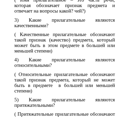
которая обозначает признак предмета и
отвечает на вопросы какой? чей?)
3) Какие прилагательные являются
качественными?
( Качественные прилагательные обозначают
такой признак (качество) предмета, который
может быть в этом предмете в большей или
меньшей степени)
4) Какие прилагательные являются
относительными?
( Относительные прилагательные обозначают
такой признак предмета, который не может
быть в предмете в большей или меньшей
степени)
5) Какие прилагательные являются
притяжательными?
( Притяжательные прилагательные обозначают