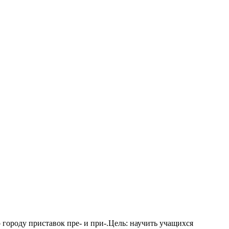
о городу приставок пре- и при-.Цель: научить учащихся