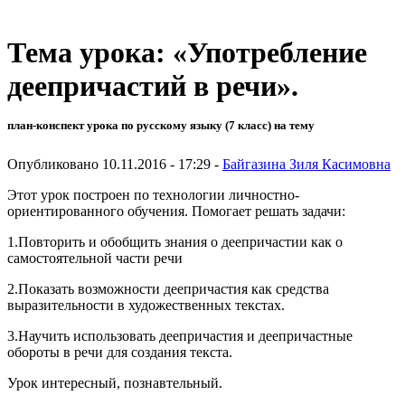
Тема урока: «Употребление
деепричастий в речи».
план-конспект урока по русскому языку (7 класс) на тему
Опубликовано 10.11.2016 - 17:29 -
Байгазина Зиля Касимовна
Этот урок построен по технологии личностно-
ориентированного обучения. Помогает решать задачи:
1.Повторить и обобщить знания о деепричастии как о
самостоятельной части речи
2.Показать возможности деепричастия как средства
выразительности в художественных текстах.
3.Научить использовать деепричастия и деепричастные
обороты в речи для создания текста.
Урок интересный, познавтельный.