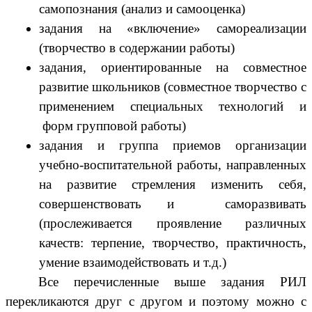
самопознания (анализ и самооценка)
задания на «включение» самореализации
(творчество в содержании работы)
задания, ориентированные на совместное
развитие школьников (совместное творчество с
применением специальных технологий и
форм групповой работы)
задания и группа приемов организации
учебно-воспитательной работы, направленных
на развитие стремления изменить себя,
совершенствовать и саморазвивать
(прослеживается проявление различных
качеств: терпение, творчество, практичность,
умение взаимодействовать и т.д.)
Все перечисленные выше задания РИЛ
перекликаются друг с другом и поэтому можно с