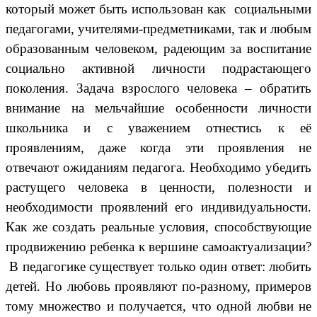
который может быть использован как социальными
педагогами, учителями-предметниками, так и любым
образованным человеком, радеющим за воспитание
социально активной личности подрастающего
поколения. Задача взрослого человека – обратить
внимание на мельчайшие особенности личности
школьника и с уважением отнестись к её
проявлениям, даже когда эти проявления не
отвечают ожиданиям педагога. Необходимо убедить
растущего человека в ценности, полезности и
необходимости проявлений его индивидуальности.
Как же создать реальные условия, способствующие
продвижению ребенка к вершине самоактуализации?
В педагогике существует только один ответ: любить
детей. Но любовь проявляют по-разному, примеров
тому множество и получается, что одной любви не