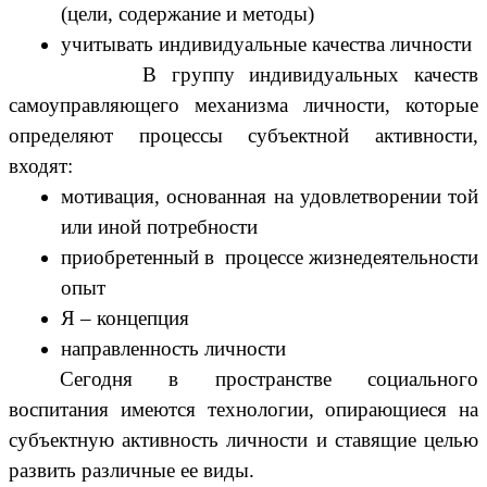
(цели, содержание и методы)
учитывать индивидуальные качества личности
В группу индивидуальных качеств
самоуправляющего механизма личности, которые
определяют процессы субъектной активности,
входят:
мотивация, основанная на удовлетворении той
или иной потребности
приобретенный в процессе жизнедеятельности
опыт
Я – концепция
направленность личности
Сегодня в пространстве социального
воспитания имеются технологии, опирающиеся на
субъектную активность личности и ставящие целью
развить различные ее виды.