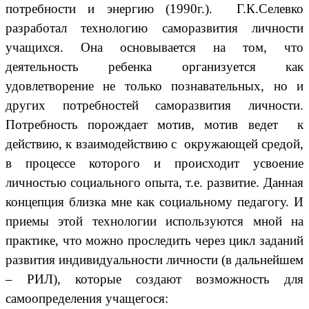
потребности и энергию (1990г.). Г.К.Селевко
разработал технологию саморазвития личности
учащихся. Она основывается на том, что
деятельность ребенка организуется как
удовлетворение не только познавательных, но и
других потребностей саморазвития личности.
Потребность порождает мотив, мотив ведет к
действию, к взаимодействию с окружающей средой,
в процессе которого и происходит усвоение
личностью социального опыта, т.е. развитие. Данная
концепция близка мне как социальному педагогу. И
приемы этой технологии используются мной на
практике, что можно проследить через цикл заданий
развития индивидуальности личности (в дальнейшем
– РИЛ), которые создают возможность для
самоопределения учащегося: