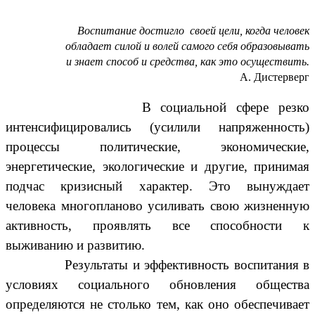
Воспитание достигло своей цели, когда человек
обладает силой и волей самого себя образовывать
и знает способ и средства, как это осуществить.
А. Дистерверг
В социальной сфере резко
интенсифицировались (усилили напряженность)
процессы политические, экономические,
энергетические, экологические и другие, принимая
подчас кризисный характер. Это вынуждает
человека многопланово усиливать свою жизненную
активность, проявлять все способности к
выживанию и развитию.
Результаты и эффективность воспитания в
условиях социального обновления общества
определяются не столько тем, как оно обеспечивает