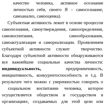
качество человека, активное осознание
личностью себя, своего Я – самосознание,
самоанализ, самооценка).
Субъектная активность лежит в основе процессов
самопознания, самоутверждения, самоопределения,
самовоспитания, самообразования,
самоактуализации и самореализации. Проявлением
субъектной активности служит творчество.
Благодаря субъектной активности обнаруживаются
все важнейшие социальные качества личности:
индивидуальность,
предприимчивость,
инициативность, конкурентоспособность и т.д. В
результате чего можно с уверенностью говорить о
социальном воспитании человека, которое
осуществляется обществом и государством в
организациях, создаваемых для этой цели или