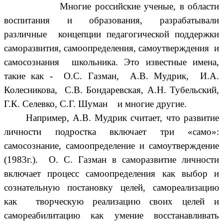
Многие российские ученые, в области
воспитания и образования, разрабатывали
различные концепции педагогической поддержки
саморазвития, самоопределения, самоутверждения и
самосознания школьника. Это известные имена,
такие как - О.С. Газман, А.В. Мудрик, И.А.
Колесникова, С.В. Бондаревская, А.Н. Тубельский,
Г.К. Селевко, С.Г. Шуман и многие другие.
Например, А.В. Мудрик считает, что развитие
личности подростка включает три «само»:
самосознание, самоопределение и самоутверждение
(1983г.). О. С. Газман в саморазвитие личности
включает процесс самоопределения как выбор и
сознательную постановку целей, самореализацию
как творческую реализацию своих целей и
самореабилитацию как умение восстанавливать