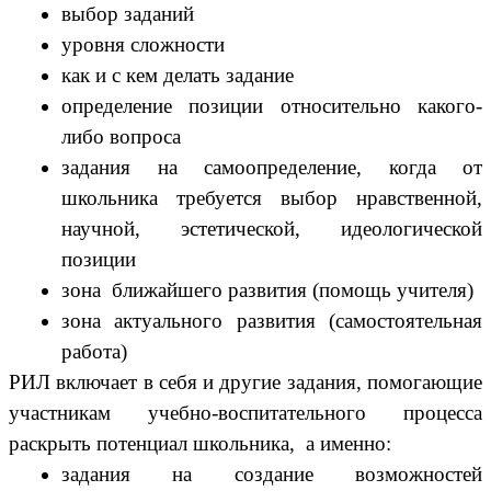
выбор заданий
уровня сложности
как и с кем делать задание
определение позиции относительно какого-
либо вопроса
задания на самоопределение, когда от
школьника требуется выбор нравственной,
научной, эстетической, идеологической
позиции
зона ближайшего развития (помощь учителя)
зона актуального развития (самостоятельная
работа)
РИЛ включает в себя и другие задания, помогающие
участникам учебно-воспитательного процесса
раскрыть потенциал школьника, а именно:
задания на создание возможностей