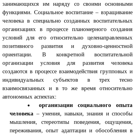
занимающихся им наряду со своими основными
функциями. Социальное воспитание – взращивание
человека в специально созданных воспитательных
организациях в процессе планомерного создания
условий для его относительно целенаправленных
позитивного развития и духовно-ценностной
ориентации. В конкретной воспитательной
организации условия для развития человека
создаются в процессе взаимодействия групповых и
индивидуальных субъектов в трех тесно
взаимосвязанных и в то же время относительно
автономных аспектах:
организации социального опыта
человека
– умения, навыки, знания и способы
мышления, стереотипы поведения, ощущения,
переживания, опыт адаптации и обособления в