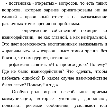
- постановка «открытых» вопросов, то есть таких
вопросов, которые заранее ориентированы не на
единый - правильный ответ, а на высказывание
различных точек зрения по проблемам.
- определение собственной позиции во
взаимодействии, не как главной, а как нейтральной.
Это дает возможность воспитанникам высказывать и
«правильные» и «неправильные» точки зрения без
боязни, что их одернут, остановят.
- рефлексия занятия: «Что происходило? Почему?
Где не было взаимодействия? Что сделать, чтобы
избежать ошибок? В каком случае взаимодействие
было легче? Почему? и т.д.»
Особую роль играют невербальные приемы
коммуникации, которые уточняют, дополняют,
поясняют речевые сообщения; усиливают или