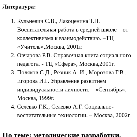
Литература:
Кульневич С.В., Лакоценина Т.П.
Воспитательная работа в средней школе – от
коллективизма к взаимодействию. –ТЦ
«Учитель»,Москва, 2001г.
Овчарова Р.В. Справочная книга социального
педагога. - ТЦ «Сфера», Москва,2001г.
Поляков С.Д., Резник А. И., Морозова Г.В.,
Егорова И.Г. Управление развитием
индивидуальности личности. – «Сентябрь»,
Москва, 1999г.
Селевко Г.К., Селевко А.Г. Социально-
воспитательные технологии. – Москва, 2002г
По теме: методические разработки,