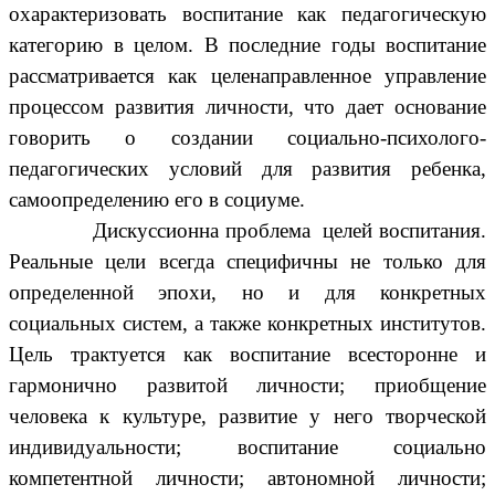
охарактеризовать воспитание как педагогическую
категорию в целом. В последние годы воспитание
рассматривается как целенаправленное управление
процессом развития личности, что дает основание
говорить о создании социально-психолого-
педагогических условий для развития ребенка,
самоопределению его в социуме.
Дискуссионна проблема целей воспитания.
Реальные цели всегда специфичны не только для
определенной эпохи, но и для конкретных
социальных систем, а также конкретных институтов.
Цель трактуется как воспитание всесторонне и
гармонично развитой личности; приобщение
человека к культуре, развитие у него творческой
индивидуальности; воспитание социально
компетентной личности; автономной личности;