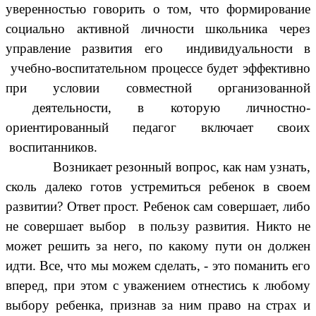
уверенностью говорить о том, что формирование
социально активной личности школьника через
управление развития его индивидуальности в
учебно-воспитательном процессе будет эффективно
при условии совместной организованной
деятельности, в которую личностно-
ориентированный педагог включает своих
воспитанников.
Возникает резонный вопрос, как нам узнать,
сколь далеко готов устремиться ребенок в своем
развитии? Ответ прост. Ребенок сам совершает, либо
не совершает выбор в пользу развития. Никто не
может решить за него, по какому пути он должен
идти. Все, что мы можем сделать, - это поманить его
вперед, при этом с уважением отнестись к любому
выбору ребенка, признав за ним право на страх и