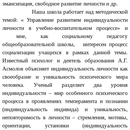
эмансипация, свободное развитие личности и др.
Наша школа работает над методической
темой: « Управление развитием индивидуальности
личности в учебно-воспитательном процессе» и
мне, как социальному педагогу
общеобразовательной школы, интересен процесс
социализации учащихся в рамках данной темы.
Известный психолог и деятель образования А.Г.
Асмолов объясняет индивидуальность личности как
своеобразие и уникальность психического мира
человека. Ученый разделяет два уровня
индивидуальности – мир особенного психического
процесса в проявлениях темперамента и познании
(индивидуальность индивида) и уникальность,
неповторимость в личности – стремления, мотивы,
ориентации, установки (индивидуальность