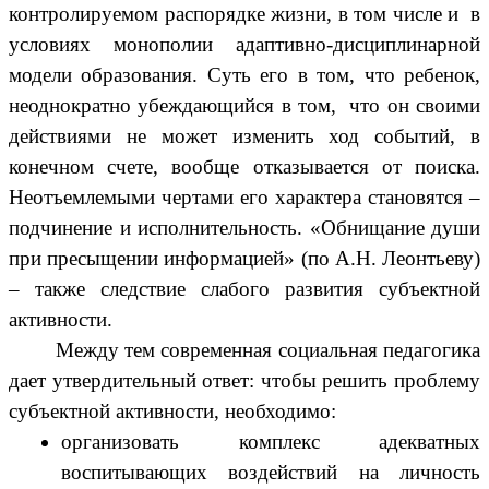
контролируемом распорядке жизни, в том числе и в
условиях монополии адаптивно-дисциплинарной
модели образования. Суть его в том, что ребенок,
неоднократно убеждающийся в том, что он своими
действиями не может изменить ход событий, в
конечном счете, вообще отказывается от поиска.
Неотъемлемыми чертами его характера становятся –
подчинение и исполнительность. «Обнищание души
при пресыщении информацией» (по А.Н. Леонтьеву)
– также следствие слабого развития субъектной
активности.
Между тем современная социальная педагогика
дает утвердительный ответ: чтобы решить проблему
субъектной активности, необходимо:
организовать комплекс адекватных
воспитывающих воздействий на личность