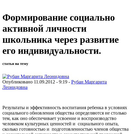
Формирование социально
активной личности
школьника через развитие
его индивидуальности.
статья на тему
Опубликовано 11.09.2012 - 9:19 -
Рубан Маргарита
Леонидовна
Результаты и эффективность воспитания ребенка в условиях
социального обновления общества определяются не столько
тем, как оно обеспечивает усвоение и воспроизводство
человеком культурных ценностей и социального опыта,
сколько готовностью и подготовленностью членов общества