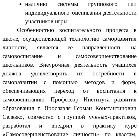
наличию системы группового или
индивидуального оценивания деятельности
участников игры
Особенностью воспитательного процесса в
школе, осуществляющей технологию саморазвития
личности, является ее направленность на
самовоспитание и самосовершенствование
школьников. Внеурочная деятельность учащихся
должна удовлетворять их потребности в
саморазвитии с помощью методов и форм,
обеспечивающих переход от воспитания к
самовоспитанию. Профессор Института развития
образования г. Ярославля Герман Константинович
Селевко, совместно с группой ученых-практиков,
разработал и внедрил в практику курс
«Самосовершенствование личности» по классам,