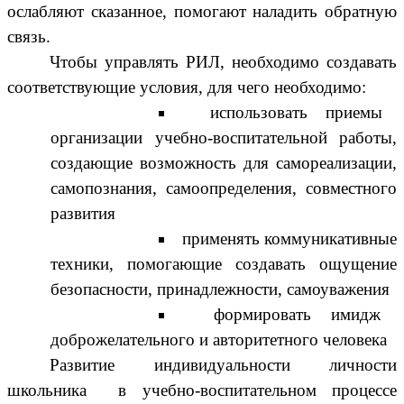
ослабляют сказанное, помогают наладить обратную
связь.
Чтобы управлять РИЛ, необходимо создавать
соответствующие условия, для чего необходимо:
использовать приемы
организации учебно-воспитательной работы,
создающие возможность для самореализации,
самопознания, самоопределения, совместного
развития
применять коммуникативные
техники, помогающие создавать ощущение
безопасности, принадлежности, самоуважения
формировать имидж
доброжелательного и авторитетного человека
Развитие индивидуальности личности
школьника в учебно-воспитательном процессе