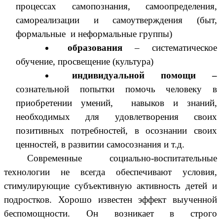
процессах самопознания, самоопределения,
самореализации и самоутверждения (быт,
формальные и неформальные группы)
образования
– систематическое
обучение, просвещение (культура)
индивидуальной помощи –
сознательной попытки помочь человеку в
приобретении умений, навыков и знаний,
необходимых для удовлетворения своих
позитивных потребностей, в осознании своих
ценностей, в развитии самосознания и т.д.
Современные социально-воспитательные
технологии не всегда обеспечивают условия,
стимулирующие субъективную активность детей и
подростков. Хорошо известен эффект выученной
беспомощности. Он возникает в строго