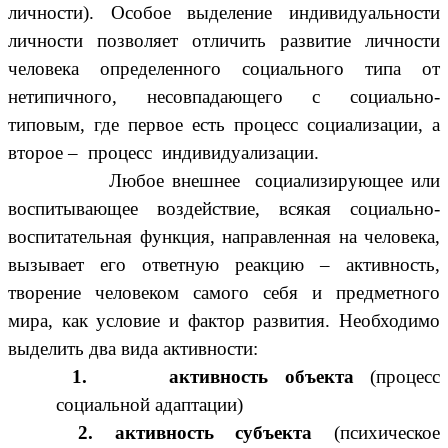
личности). Особое выделение индивидуальности
личности позволяет отличить развитие личности
человека определенного социального типа от
нетипичного, несовпадающего с социально-
типовым, где первое есть процесс социализации, а
второе – процесс индивидуализации.
Любое внешнее социализирующее или
воспитывающее воздействие, всякая социально-
воспитательная функция, направленная на человека,
вызывает его ответную реакцию – активность,
творение человеком самого себя и предметного
мира, как условие и фактор развития. Необходимо
выделить два вида активности:
1. активность объекта
(процесс
социальной адаптации)
2. активность субъекта
(психическое