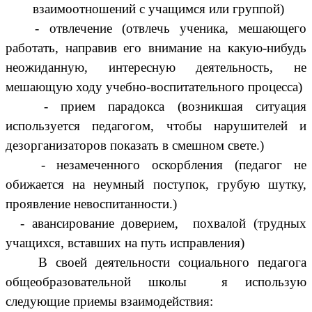
взаимоотношений с учащимся или группой)
- отвлечение (отвлечь ученика, мешающего
работать, направив его внимание на какую-нибудь
неожиданную, интересную деятельность, не
мешающую ходу учебно-воспитательного процесса)
- прием парадокса (возникшая ситуация
используется педагогом, чтобы нарушителей и
дезорганизаторов показать в смешном свете.)
- незамеченного оскорбления (педагог не
обижается на неумный поступок, грубую шутку,
проявление невоспитанности.)
- авансирование доверием, похвалой (трудных
учащихся, вставших на путь исправления)
В своей деятельности социального педагога
общеобразовательной школы я использую
следующие приемы взаимодействия: