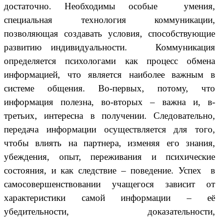
достаточно. Необходимы особые умения,
специальная технология коммуникации,
позволяющая создавать условия, способствующие
развитию индивидуальности. Коммуникация
определяется психологами как процесс обмена
информацией, что является наиболее важным в
системе общения. Во-первых, потому, что
информация полезна, во-вторых – важна и, в-
третьих, интересна в получении. Следовательно,
передача информации осуществляется для того,
чтобы влиять на партнера, изменяя его знания,
убеждения, опыт, переживания и психические
состояния, и как следствие – поведение. Успех в
самосовершенствовании учащегося зависит от
характеристики самой информации – её
убедительности, доказательности,