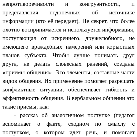
непротиворечивости и конгруэнтности, и
представления подопечных об источнике
информации (кто её передает). Не секрет, что более
охотно воспринимается и используется информация,
поступающая от искреннего, дружелюбного, не
имеющего враждебных намерений или корыстных
планов субъекта. Чтобы лучше понимать друг
друга, не делать словесных ранений, созданы
«приемы общения». Это элементы, составные части
видов общения. Их применение помогает разрешать
конфликтные ситуации, обеспечивает гибкость и
эффективность общения. В вербальном общении это
такие приемы, как:
- рассказ об аналогичном поступке (педагог
вспоминает о факте, сходном по смыслу с
поступком, о котором идет речь, и помогает