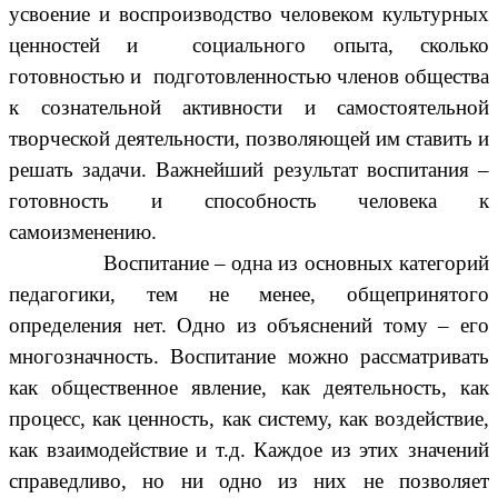
усвоение и воспроизводство человеком культурных
ценностей и социального опыта, сколько
готовностью и подготовленностью членов общества
к сознательной активности и самостоятельной
творческой деятельности, позволяющей им ставить и
решать задачи. Важнейший результат воспитания –
готовность и способность человека к
самоизменению.
Воспитание – одна из основных категорий
педагогики, тем не менее, общепринятого
определения нет. Одно из объяснений тому – его
многозначность. Воспитание можно рассматривать
как общественное явление, как деятельность, как
процесс, как ценность, как систему, как воздействие,
как взаимодействие и т.д. Каждое из этих значений
справедливо, но ни одно из них не позволяет