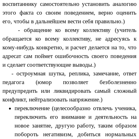
воспитаннику самостоятельно установить аналогию
этого факта со своим поведением, верно оценить
его, чтобы в дальнейшем вести себя правильно.)
- обращение ко всему коллективу (учитель
обращается ко всему коллективу, не адресуясь к
кому-нибудь конкретно, и расчет делается на то, что
адресат сам поймет ошибочность своего поведения
и сделает соответствующие выводы.)
- остроумная шутка, реплика, замечание, ответ
педагога (юмор позволяет безболезненно
предупредить или ликвидировать самый сложный
конфликт, нейтрализовать напряжение.)
переключение (целесообразно отвлечь ученика,
переключить его внимание и деятельность на
новое занятие, другую работу, таким образом
побороть негативизм, добиться нормальных