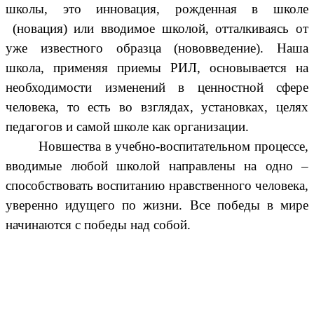
школы, это инновация, рожденная в школе
(новация) или вводимое школой, отталкиваясь от
уже известного образца (нововведение). Наша
школа, применяя приемы РИЛ, основывается на
необходимости изменений в ценностной сфере
человека, то есть во взглядах, установках, целях
педагогов и самой школе как организации.
Новшества в учебно-воспитательном процессе,
вводимые любой школой направлены на одно –
способствовать воспитанию нравственного человека,
уверенно идущего по жизни. Все победы в мире
начинаются с победы над собой.