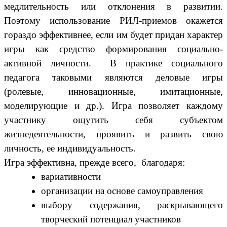
медлительность или отклонения в развитии.
Поэтому использование РИЛ-приемов окажется
гораздо эффективнее, если им будет придан характер
игры как средство формирования социально-
активной личности. В практике социального
педагога таковыми являются деловые игры
(ролевые, инновационные, имитационные,
моделирующие и др.). Игра позволяет каждому
участнику ощутить себя субъектом
жизнедеятельности, проявить и развить свою
личность, ее индивидуальность.
Игра эффективна, прежде всего, благодаря:
вариативности
организации на основе самоуправления
выбору содержания, раскрывающего
творческий потенциал участников