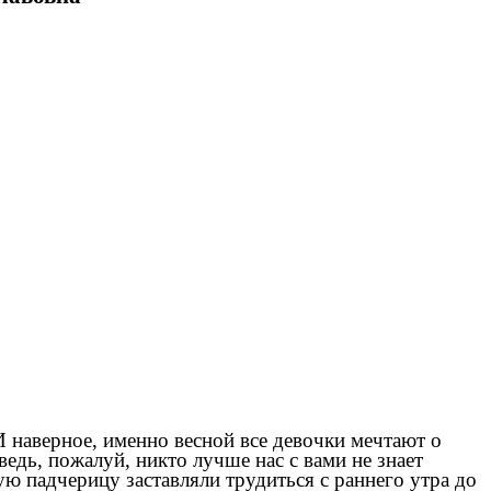
 И наверное, именно весной все девочки мечтают о
ведь, пожалуй, никто лучше нас с вами не знает
ю падчерицу заставляли трудиться с раннего утра до