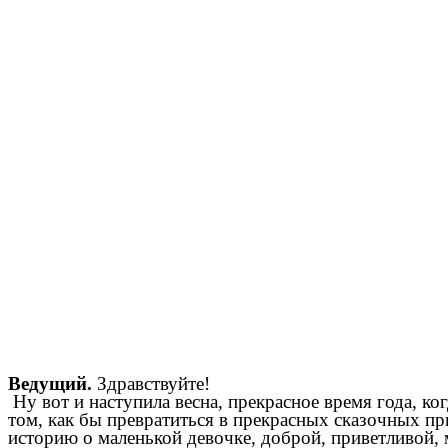
Ведущий.
Здравствуйте!
Ну вот и наступила весна, прекрасное время года, ко
том, как бы превратиться в прекрасных сказочных при
историю о маленькой девочке, доброй, приветливой, 