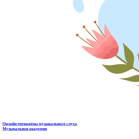
Онлайн-тренажёры музыкального слуха
Музыкальная академия