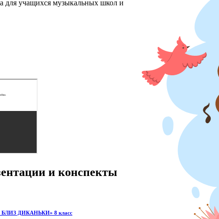
ха для учащихся музыкальных школ и
езентации и конспекты
РЕ БЛИЗ ДИКАНЬКИ» 8 класс