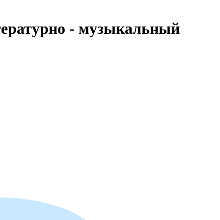
тературно - музыкальный