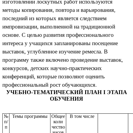
изготовлении лоскутных работ используются
методы копирования, повтора и варьирования,
последний из которых является следствием
импровизации, выполненной на традиционной
основе. С целью развития профессионального
интереса у учащихся запланированы посещение
выставок, углубленное изучение ремесла. В
программу также включено проведение выставок,
конкурсов, детских научно-практических
конференций, которые позволяют оценить
профессиональный рост обучающихся.
УЧЕБНО-ТЕМАТИЧЕСКИЙ ПЛАН I ЭТАПА
ОБУЧЕНИЯ
№
Темы программы
Общее
В том числе
п/
коли
п
чество
часов