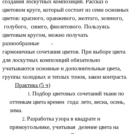
создания лоскутных композиций. Рассказ о
цветовом круге, который состоит из семи основных
цветов: красного, оранжевого, желтого, зеленого,
голубого, синего, фиолетового. Пользуясь
цветовым кругом, можно получать
разнообразные -
гармоничные сочетания цветов. При выборе цвета
для лоскутных композиций обязательно
учитываются основные и дополнительные цвета,
группы холодных и теплых тонов, закон контраста.
Практика (5 ч)
Подбор цветовых сочетаний ткани по
оттенкам цвета времен года: лето, весна, осень,
зима.
Разработка узора в квадрате и
прямоугольнике, учитывая деление цвета на