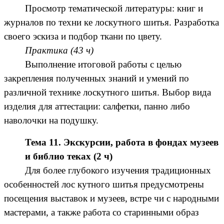
Просмотр тематической литературы: книг и
журналов по техни ке лоскутного шитья. Разработка
своего эскиза и подбор ткани по цвету.
Практика (43 ч)
Выполнение итоговой работы с целью
закрепления полученных знаний и умений по
различной технике лоскутного шитья. Выбор вида
изделия для аттестации: салфетки, панно либо
наволочки на подушку.
Тема 11. Экскурсии, работа в фондах музеев
и библио теках (2 ч)
Для более глубокого изучения традиционных
особенностей лос кутного шитья предусмотрены
посещения выставок и музеев, встре чи с народными
мастерами, а также работа со старинными образ