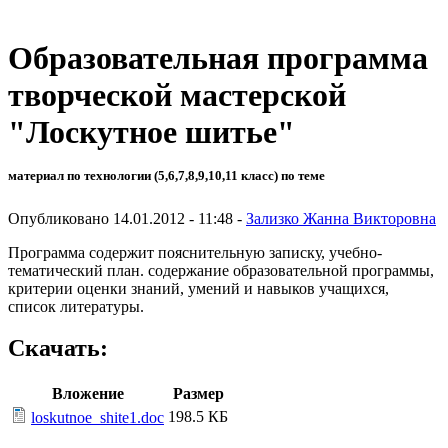
Образовательная программа
творческой мастерской
"Лоскутное шитье"
материал по технологии (5,6,7,8,9,10,11 класс) по теме
Опубликовано 14.01.2012 - 11:48 -
Зализко Жанна Викторовна
Программа содержит пояснительную записку, учебно-
тематический план. содержание образовательной программы,
критерии оценки знаний, умений и навыков учащихся,
список литературы.
Скачать:
Вложение
Размер
198.5 КБ
loskutnoe_shite1.doc