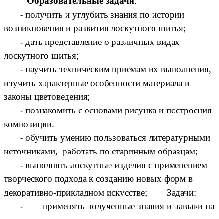
Образовательные задачи
:
- получить и углубить знания по истории
возникновения и развития лоскутного шитья;
- дать представление о различных видах
лоскутного шитья;
- научить техническим приемам их выполнения,
изучить характерные особенности материала и
законы цветоведения;
- познакомить с основами рисунка и построения
композиции.
- обучить умению пользоваться литературными
источниками, работать по старинным образцам;
- выполнять лоскутные изделия с применением
творческого подхода к созданию новых форм в
декоративно-прикладном искусстве; Задачи:
- применять полученные знания и навыки на