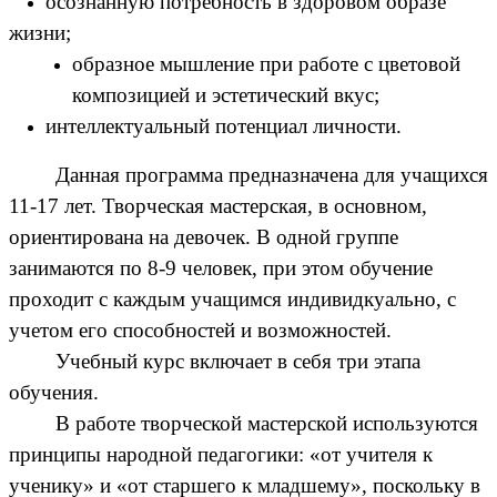
осознанную потребность в здоровом образе
жизни;
образное мышление при работе с цветовой
композицией и эстетический вкус;
интеллектуальный потенциал личности.
Данная программа предназначена для учащихся
11-17 лет. Творческая мастерская, в основном,
ориентирована на девочек. В одной группе
занимаются по 8-9 человек, при этом обучение
проходит с каждым учащимся индивидкуально, с
учетом его способностей и возможностей.
Учебный курс включает в себя три этапа
обучения.
В работе творческой мастерской используются
принципы народной педагогики: «от учителя к
ученику» и «от старшего к младшему», поскольку в