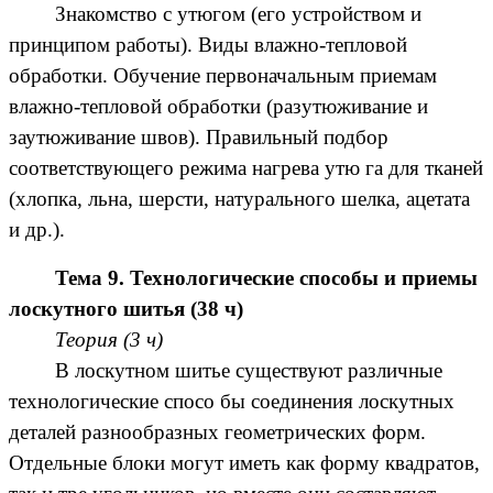
Знакомство с утюгом (его устройством и
принципом работы). Виды влажно-тепловой
обработки. Обучение первоначальным приемам
влажно-тепловой обработки (разутюживание и
заутюживание швов). Правильный подбор
соответствующего режима нагрева утю га для тканей
(хлопка, льна, шерсти, натурального шелка, ацетата
и др.).
Тема 9. Технологические способы и приемы
лоскутного шитья (38 ч)
Теория (3 ч)
В лоскутном шитье существуют различные
технологические спосо бы соединения лоскутных
деталей разнообразных геометрических форм.
Отдельные блоки могут иметь как форму квадратов,