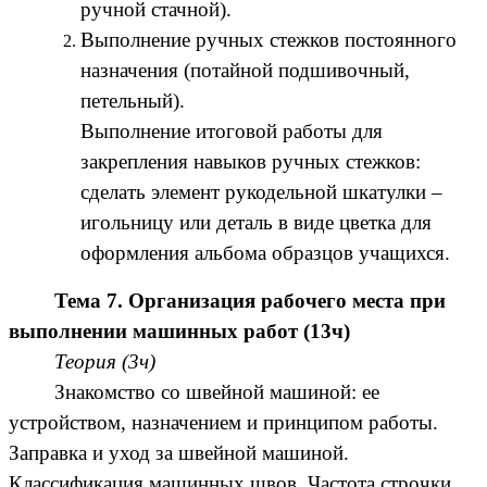
ручной стачной).
Выполнение ручных стежков постоянного
назначения (потайной подшивочный,
петельный).
Выполнение итоговой работы для
закрепления навыков ручных стежков:
сделать элемент рукодельной шкатулки –
игольницу или деталь в виде цветка для
оформления альбома образцов учащихся.
Тема 7. Организация рабочего места при
выполнении машинных работ (13ч)
Теория (3ч)
Знакомство со швейной машиной: ее
устройством, назначением и принципом работы.
Заправка и уход за швейной машиной.
Классификация машинных швов. Частота строчки.