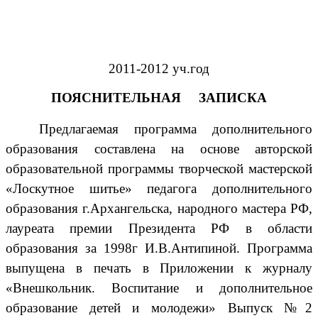
2011-2012 уч.год
ПОЯСНИТЕЛЬНАЯ ЗАПИСКА
Предлагаемая программа дополнительного
образования составлена на основе авторской
образовательной программы творческой мастерской
«Лоскутное шитье» педагога дополнительного
образования г.Архангельска, народного мастера РФ,
лауреата премии Президента РФ в области
образования за 1998г И.В.Антипиной. Программа
выпущена в печать в Приложении к журналу
«Внешкольник. Воспитание и дополнительное
образование детей и молодежи» Выпуск №2