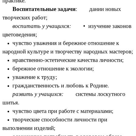
практике.
Воспитательные задачи
: дании новых
творческих работ;
воспитать у учащихся:
• изучение законов
цветоведения;
чувство уважения и бережное отношение к
народной культуре и творчеству народных мастеров;
нравственно-эстетические качества личности;
бережное отношение к экологии;
уважение к труду;
гражданственность и любовь к Родине.
развить у учащихся:
системы лоскутного
шитья.
чувство цвета при работе с материалами;
творческие способности личности при
выполнении изделий;