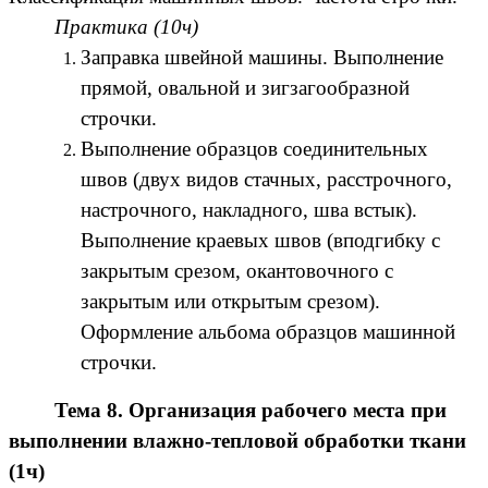
Практика (10ч)
Заправка швейной машины. Выполнение
прямой, овальной и зигзагообразной
строчки.
Выполнение образцов соединительных
швов (двух видов стачных, расстрочного,
настрочного, накладного, шва встык).
Выполнение краевых швов (вподгибку с
закрытым срезом, окантовочного с
закрытым или открытым срезом).
Оформление альбома образцов машинной
строчки.
Тема 8. Организация рабочего места при
выполнении влажно-тепловой обработки ткани
(1ч)