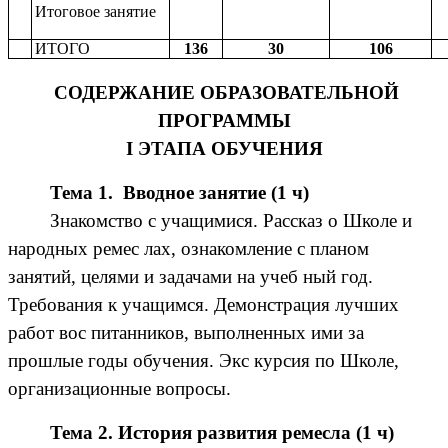
Итоговое занятие
ИТОГО
136
30
106
СОДЕРЖАНИЕ ОБРАЗОВАТЕЛЬНОЙ
ПРОГРАММЫ
I ЭТАПА ОБУЧЕНИЯ
Тема 1. Вводное занятие (1 ч)
Знакомство с учащимися. Рассказ о Школе и
народных ремес лах, ознакомление с планом
занятий, целями и задачами на учеб ный год.
Требования к учащимся. Демонстрация лучших
работ вос питанников, выполненных ими за
прошлые годы обучения. Экс курсия по Школе,
организационные вопросы.
Тема 2. История развития ремесла (1 ч)