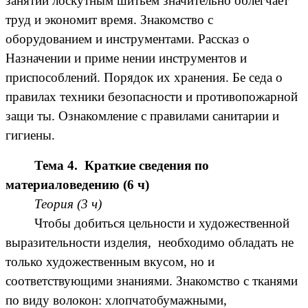
занятии лоскутным шитьем значительно облегчает
труд и экономит время. Знакомство с
оборудованием и инструментами. Рассказ о
Назначении и приме нении инструментов и
приспособлений. Порядок их хранения. Бе седа о
правилах техники безопасности и противопожарной
защи ты. Ознакомление с правилами санитарии и
гигиены.
Тема 4. Краткие сведения по
материаловедению (6 ч)
Теория (3 ч)
Чтобы добиться цельности и художественной
выразительности изделия, необходимо обладать не
только художественным вкусом, но и
соответствующими знаниями. Знакомство с тканями
по виду волокон: хлопчатобумажными,