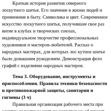
Краткая история развития северного
лоскутного шитья. Его значение в жизни людей и
применение в быту. Символика и цвет. Современное
искусство лоскутного шитья, получившее свое раз
витие в клубах и творческих союзах,
индивидуальном творчестве профессиональных
художников и мастеров-любителей. Рассказ о
народных мастерах, для которых лос кутное шитье
было домашним рукоделием. Демонстрация фото
графий с изделиями народных мастеров.
Тема 3. Оборудование, инструменты и
приспособления. Правила техники безопасности
и противопожарной защиты, санитарии и
гигиены (3 ч)
Правильная организация рабочего места при