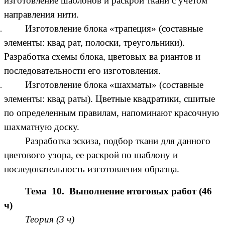
изготовление шаблонов и раскрой ткани с учетом
направления нити.
Изготовление блока «трапеция» (составные
элементы: квад рат, полоски, треугольники).
Разработка схемы блока, цветовых ва риантов и
последовательности его изготовления.
Изготовление блока «шахматы» (составные
элементы: квад раты). Цветные квадратики, сшитые
по определенным правилам, напоминают красочную
шахматную доску.
Разработка эскиза, подбор ткани для данного
цветового узора, ее раскрой по шаблону и
последовательность изготовления образца.
Тема 10. Выполнение итоговых работ (46
ч)
Теория (3 ч)