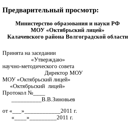
Предварительный просмотр:
Министерство образования и науки РФ
МОУ «Октябрьский лицей»
Калачевского района Волгоградской области
Принята на заседании
«Утверждаю»
научно-методического совета
Директор МОУ
МОУ «Октябрьский лицей»
«Октябрьский лицей»
Протокол №____
__________В.В.Зиновьев
от «___»____________2011 г.
«____»_________2011 г.