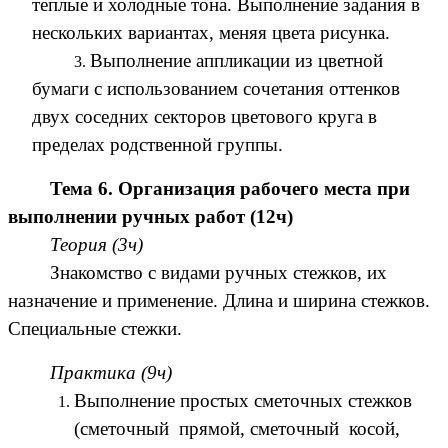
теплые и холодные тона. Выполнение задания в
нескольких вариантах, меняя цвета рисунка.
Выполнение аппликации из цветной
бумаги с использованием сочетания оттенков
двух соседних секторов цветового круга в
пределах родственной группы.
Тема 6. Организация рабочего места при
выполнении ручных работ (12ч)
Теория (3ч)
Знакомство с видами ручных стежков, их
назначение и применение. Длина и ширина стежков.
Специальные стежки.
Практика (9ч)
Выполнение простых сметочных стежков
(сметочный прямой, сметочный косой,