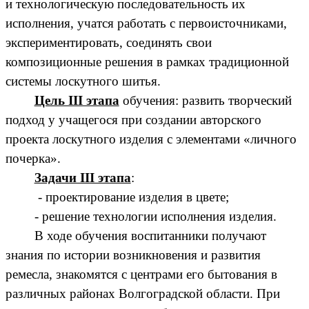
и технологическую последовательность их
исполнения, учатся работать с первоисточниками,
экспериментировать, соединять свои
композиционные решения в рамках традиционной
системы лоскутного шитья.
Цель III этапа
обучения: развить творческий
подход у учащегося при создании авторского
проекта лоскутного изделия с элементами «личного
почерка».
Задачи III этапа
:
- проектирование изделия в цвете;
- решение технологии исполнения изделия.
В ходе обучения воспитанники получают
знания по истории возникновения и развития
ремесла, знакомятся с центрами его бытования в
различных районах Волгоградской области. При