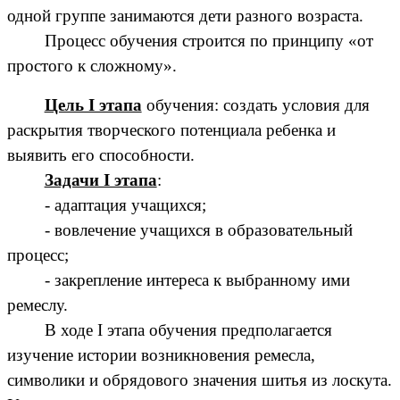
одной группе занимаются дети разного возраста.
Процесс обучения строится по принципу «от
простого к сложному».
Цель I этапа
обучения: создать условия для
раскрытия творческого потенциала ребенка и
выявить его способности.
Задачи I этапа
:
- адаптация учащихся;
- вовлечение учащихся в образовательный
процесс;
- закрепление интереса к выбранному ими
ремеслу.
В ходе I этапа обучения предполагается
изучение истории возникновения ремесла,
символики и обрядового значения шитья из лоскута.