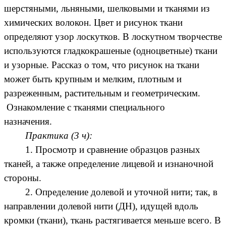
шерстяными, льняными, шелковыми и тканями из
химических волокон. Цвет и рисунок ткани
определяют узор лоскутков. В лоскутном творчестве
используются гладкокрашеные (одноцветные) ткани
и узорные. Рассказ о том, что рисунок на ткани
может быть крупным и мелким, плотным и
разреженным, растительным и геометрическим.
Ознакомление с тканями специального
назначения.
Практика (3 ч):
1. Просмотр и сравнение образцов разных
тканей, а также определение лицевой и изнаночной
стороны.
2. Определение долевой и уточной нити; так, в
направлении долевой нити (ДН), идущей вдоль
кромки (ткани), ткань растягивается меньше всего. В