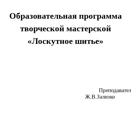
Образовательная программа
творческой мастерской
«Лоскутное шитье»
Преподавател
Ж.В.Зализко