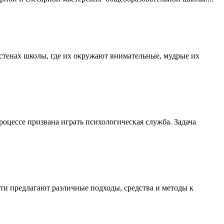
 стенах школы, где их окружают внимательные, мудрые их
оцессе призвана играть психологическая служба. Задача
ти предлагают различные подходы, средства и методы к