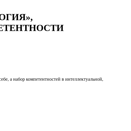
ОГИЯ»,
ЕТЕНТНОСТИ
ебе, а набор компетентностей в интеллектуальной,