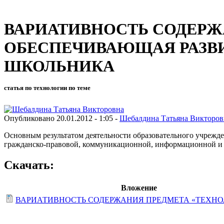
ВАРИАТИВНОСТЬ СОДЕРЖ
ОБЕСПЕЧИВАЮЩАЯ РАЗВ
ШКОЛЬНИКА
статья по технологии по теме
Опубликовано 20.01.2012 - 1:05 -
Шебалдина Татьяна Викторов
Основным результатом деятельности образовательного учрежден
гражданско-правовой, коммуникационной, информационной и 
Скачать:
Вложение
ВАРИАТИВНОСТЬ СОДЕРЖАНИЯ ПРЕДМЕТА «ТЕХНОЛ