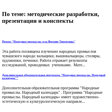
По теме: методические разработки,
презентации и конспекты
Проект "Народные промыслы села Верхние Тимерсяны"
Эта работа посвящена изучению народных промыслов
чувашского народа: вальщики, вышивальщицы, столяры,
худлжники, печники. Работа отражает результаты
исследований, проводимых учениками. Мате...
Дополнительная образовательная программа "Народные промыслы. Народный
календарь""
Дополнительная образовательная программа "Народные
промыслы. Народный календарь" . Программа "Народные
промыслы. Народный календарь» имеет художественно-
эстетическую и культурологическую направле...