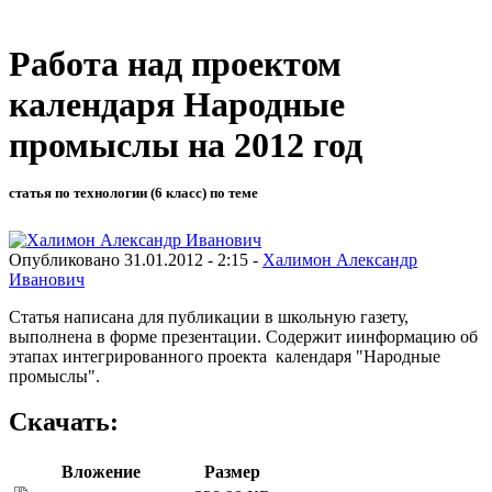
Работа над проектом
календаря Народные
промыслы на 2012 год
статья по технологии (6 класс) по теме
Опубликовано 31.01.2012 - 2:15 -
Халимон Александр
Иванович
Статья написана для публикации в школьную газету,
выполнена в форме презентации. Содержит иинформацию об
этапах интегрированного проекта календаря "Народные
промыслы".
Скачать:
Вложение
Размер