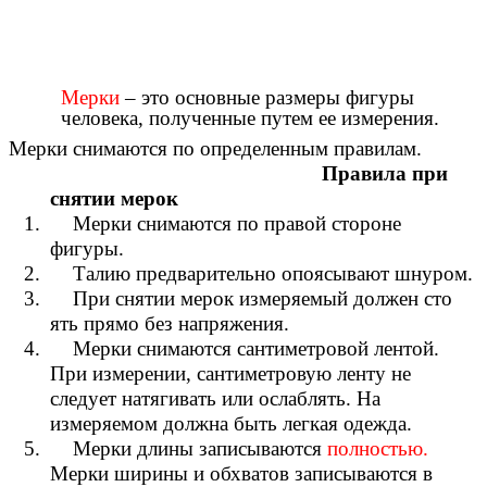
Мерки
– это основные размеры фигуры
человека, полученные путем ее измерения.
Мерки снимаются по определенным правилам.
Правила при
снятии мерок
1. Мерки снимаются по правой стороне
фигуры.
2. Талию предварительно опоясывают шнуром.
3. При снятии мерок измеряемый должен сто
ять прямо без напряжения.
4. Мерки снимаются сантиметровой лентой.
При измерении, сантиметровую ленту не
следует натягивать или ослаблять. На
измеряемом должна быть легкая одежда.
5. Мерки длины записываются
полностью.
Мерки ширины и обхватов записываются в