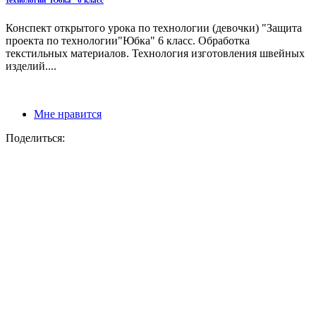
технологии"Юбка" 6 класс
Конспект открытого урока по технологии (девочки) "Защита
проекта по технологии"Юбка" 6 класс. Обработка
текстильных материалов. Технология изготовления швейных
изделий....
Мне нравится
Поделиться: