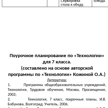
Сервировка
блюда.
стола к обеду.
Поурочное планирование по «Технологии»
для 7 класса.
(составлено на основе авторской
программы по «Технологии» Кожиной О.А.)
Литература:
1. Программы общеобразовательных учреждений,
Технология, Трудовое обучение, Москва, Просвещение,
2002;
2. Технология, 7 класс, поурочные планы, И.В.
Бобунова, Волгоград: Учитель, 2006;