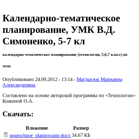
Календарно-тематическое
планирование, УМК В.Д.
Симоненко, 5-7 кл
календарно-тематическое планирование (технология, 5,6,7 класс) по
теме
Опубликовано 24.09.2012 - 13:14 -
Магдысюк Марианна
Александровна
Составлено на основе авторской программы по «Технологии»
Кожиной О.А.
Скачать:
Вложение
Размер
34.67 КБ
pourochnoe_planirovanie.docx