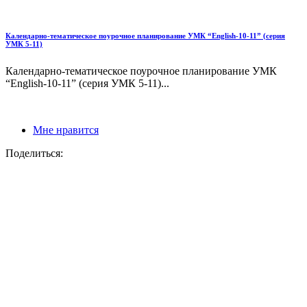
Календарно-тематическое поурочное планирование УМК “English-10-11” (серия
УМК 5-11)
Календарно-тематическое поурочное планирование УМК
“English-10-11” (серия УМК 5-11)...
Мне нравится
Поделиться: