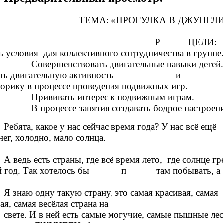
ТЕМА: «ПРОГУЛКА В ДЖУНГЛИ
Р ЦЕЛИ:
 условия для коллективного сотрудничества в группе
Совершенствовать двигательные навыки детей.
ивать двигательную активность 
рику в процессе проведения подвижных игр.
Прививать интерес к подвижным играм.
В процессе занятия создавать бодрое настроени
Ребята, какое у нас сейчас время года? У нас всё ещё
т снег, холодно, мало солнца
А ведь есть страны, где всё время лето, где солнце гр
ый год. Так хотелось бы п там побывать, а
Я знаю одну такую страну, это самая красивая, самая
ая, самая весёлая страна на
свете. И в ней есть самые могучие, самые пышные лес