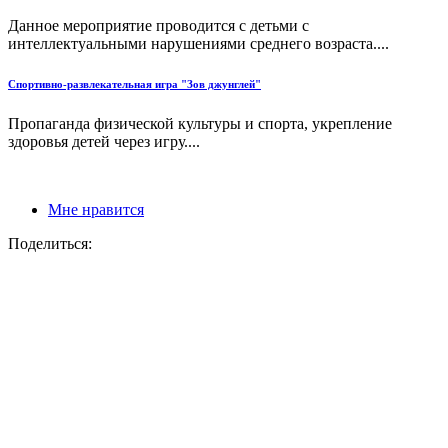
Данное мероприятие проводится с детьми с
интеллектуальными нарушениями среднего возраста....
Спортивно-развлекательная игра "Зов джунглей"
Пропаганда физической культуры и спорта, укрепление
здоровья детей через игру....
Мне нравится
Поделиться: