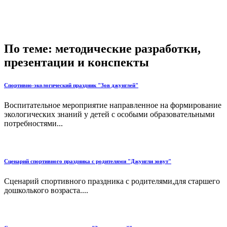
По теме: методические разработки,
презентации и конспекты
Спортивно-экологический праздник "Зов джунглей"
Воспитательное мероприятие направленное на формирование
экологических знаний у детей с особыми образовательными
потребностями...
Сценарий спортивного праздника с родителями "Джунгли зовут"
Сценарий спортивного праздника с родителями,для старшего
дошколького возраста....