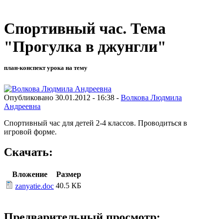
Спортивный час. Тема
"Прогулка в джунгли"
план-конспект урока на тему
Опубликовано 30.01.2012 - 16:38 -
Волкова Людмила
Андреевна
Спортивный час для детей 2-4 классов. Проводиться в
игровой форме.
Скачать:
Вложение
Размер
40.5 КБ
zanyatie.doc
Предварительный просмотр: