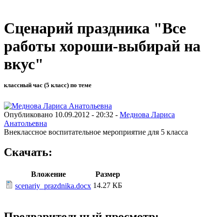
Сценарий праздника "Все
работы хороши-выбирай на
вкус"
классный час (5 класс) по теме
Опубликовано 10.09.2012 - 20:32 -
Меднова Лариса
Анатольевна
Внеклассное воспитательное мероприятие для 5 класса
Скачать:
Вложение
Размер
14.27 КБ
scenariy_prazdnika.docx
Предварительный просмотр: