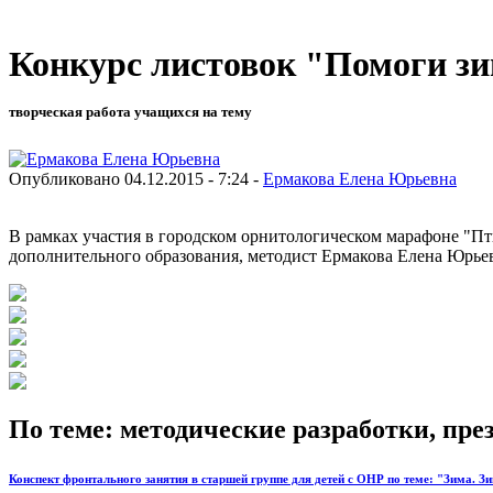
Конкурс листовок "Помоги 
творческая работа учащихся на тему
Опубликовано 04.12.2015 - 7:24 -
Ермакова Елена Юрьевна
В рамках участия в городском орнитологическом марафоне "Пт
дополнительного образования, методист Ермакова Елена Юрье
По теме: методические разработки, пр
Конспект фронтального занятия в старшей группе для детей с ОНР по теме: "Зима. 