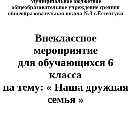
Муниципальное бюджетное
общеобразовательное учреждение средняя
общеобразовательная школа №3 г.Ессентуки
Внеклассное
мероприятие
для обучающихся 6
класса
на тему: « Наша дружная
семья »