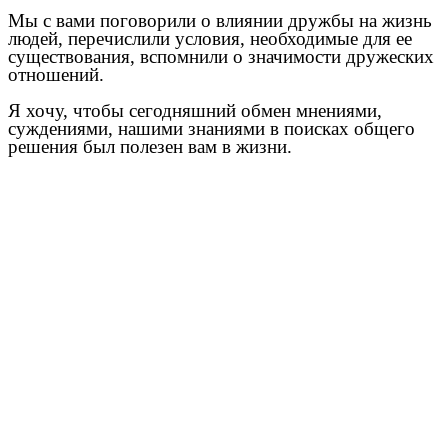
Мы с вами поговорили о влиянии дружбы на жизнь
людей, перечислили условия, необходимые для ее
существования, вспомнили о значимости дружеских
отношений.
Я хочу, чтобы сегодняшний обмен мнениями,
суждениями, нашими знаниями в поисках общего
решения был полезен вам в жизни.