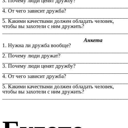
3. Почему люди ценят дружбу?
____________________________________________
4. От чего зависит дружба?
____________________________________________
5. Какими качествами должен обладать человек,
чтобы вы захотели с ним дружить?
____________________________________________
Анкета
1. Нужна ли дружба вообще?
____________________________________________
2. Почему люди дружат?
____________________________________________
3. Почему люди ценят дружбу?
____________________________________________
4. От чего зависит дружба?
____________________________________________
5. Какими качествами должен обладать человек,
чтобы вы захотели с ним дружить?
____________________________________________