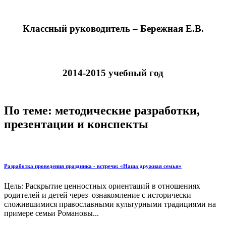
Классный руководитель – Бережная Е.В.
2014-2015 учебный год
По теме: методические разработки,
презентации и конспекты
Разработка проведения праздника - встречи: «Наша дружная семья»
Цель: Раскрытие ценностных ориентаций в отношениях
родителей и детей через ознакомление с исторически
сложившимися православными культурными традициями на
примере семьи Романовы...