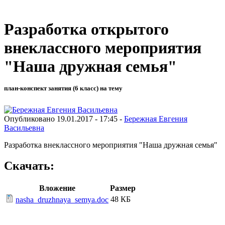
Разработка открытого
внеклассного мероприятия
"Наша дружная семья"
план-конспект занятия (6 класс) на тему
Опубликовано 19.01.2017 - 17:45 -
Бережная Евгения
Васильевна
Разработка внеклассного мероприятия "Наша дружная семья"
Скачать:
Вложение
Размер
48 КБ
nasha_druzhnaya_semya.doc