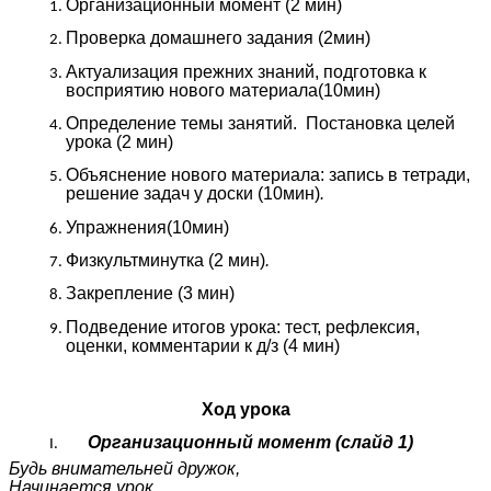
Организационный момент (2 мин)
Проверка домашнего задания (2мин)
Актуализация прежних знаний, подготовка к
восприятию нового материала(10мин)
Определение темы занятий. Постановка целей
урока (2 мин)
Объяснение нового материала: запись в тетради,
решение задач у доски (10мин)
.
Упражнения(10мин)
Физкультминутка (2 мин)
.
Закрепление (3 мин)
Подведение итогов урока: тест, рефлексия,
оценки, комментарии к д/з (4 мин)
Ход урока
Организационный момент (слайд 1)
Будь внимательней дружок,
Начинается урок.