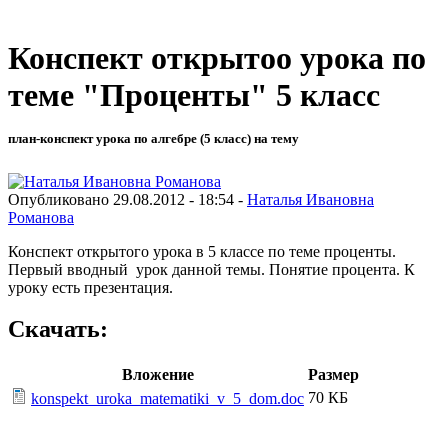
Конспект открытоо урока по
теме "Проценты" 5 класс
план-конспект урока по алгебре (5 класс) на тему
Опубликовано 29.08.2012 - 18:54 -
Наталья Ивановна
Романова
Конспект открытого урока в 5 классе по теме проценты.
Первый вводный урок данной темы. Понятие процента. К
уроку есть презентация.
Скачать:
Вложение
Размер
70 КБ
konspekt_uroka_matematiki_v_5_dom.doc