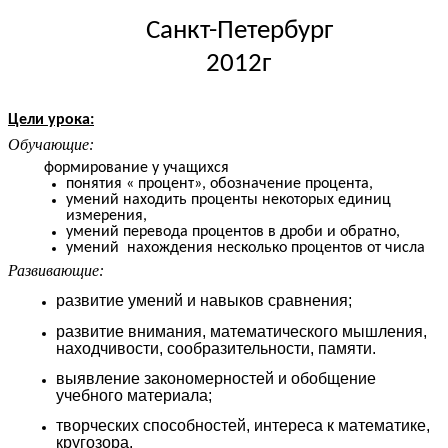
Санкт-Петербург
2012г
Цели урока:
Обучающие:
формирование у учащихся
понятия « процент», обозначение процента,
умений находить проценты некоторых единиц
измерения,
умений перевода процентов в дроби и обратно,
умений нахождения несколько процентов от числа
Развивающие:
развитие умений и навыков сравнения;
развитие внимания, математического мышления,
находчивости, сообразительности, памяти.
выявление закономерностей и обобщение
учебного материала;
творческих способностей, интереса к математике,
кругозора.