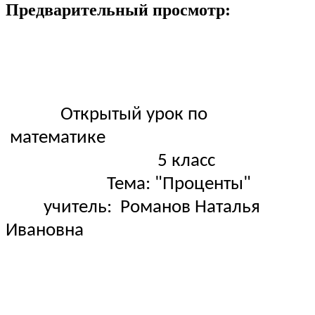
Предварительный просмотр:
Открытый урок по
математике
5 класс
Тема: "Проценты"
учитель: Романов Наталья
Ивановна