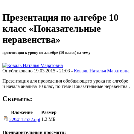
Презентация по алгебре 10
класс «Показательные
неравенства»
презентация к уроку по алгебре (10 класс) на тему
Опубликовано 19.03.2015 - 21:03 -
Коваль Наталья Маратовна
Презентация для проведения обобщающего урока по алгебре
и начала анализа 10 клас, по теме Показательные неравентва ,
Скачать:
Вложение
Размер
1.2 МБ
2294112522.ppt
Предварительный просмотр: