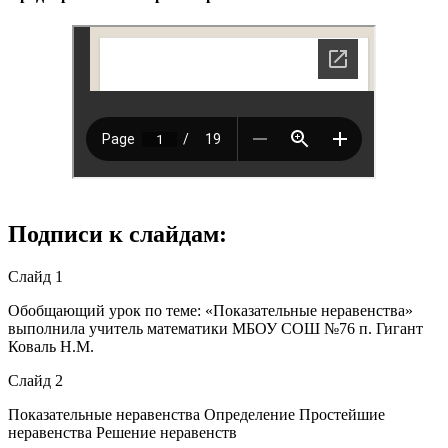
Подписи к слайдам:
Слайд 1
Обобщающий урок по теме: «Показательные неравенства»
выполнила учитель математики МБОУ СОШ №76 п. Гигант
Коваль Н.М.
Слайд 2
Показательные неравенства Определение Простейшие
неравенства Решение неравенств