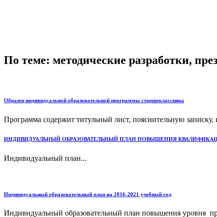
По теме: методические разработки, пр
Образец индивидуальной образовательной программы старшеклассника
Программа содержит титульный лист, пояснительную записку,
ИНДИВИДУАЛЬНЫЙ ОБРАЗОВАТЕЛЬНЫЙ ПЛАН ПОВЫШЕНИЯ КВАЛИФИКА
Индивидуальный план...
Индивидуальный образовательный план на 2016-2021 учебный год
Индивидуальный образовательный план повышения уровня про