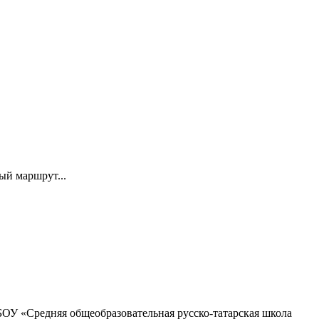
ый маршрут...
У «Средняя общеобразовательная русско-татарская школа