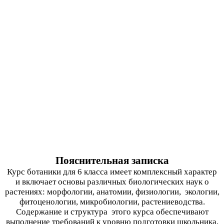
Пояснительная записка
Курс ботаники для 6 класса имеет комплексный характер
и включает основы различных биологических наук о
растениях: морфологии, анатомии, физиологии, экологии,
фитоценологии, микробиологии, растениеводства.
Содержание и структура этого курса обеспечивают
выполнение требований к уровню подготовки школьника,