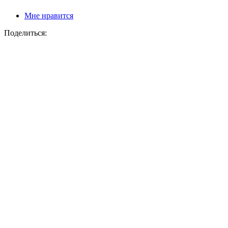
Мне нравится
Поделиться: