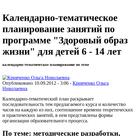
Календарно-тематическое
планирование занятий по
программе "Здоровый образ
жизни" для детей 6 - 14 лет
календарно-тематическое планирование по теме
Опубликовано 10.09.2012 - 3:06 -
Кривченко Ольга
Николаевна
Календарно-тематический план раскрывает
последовательность тем предлагаемого курса и количество
часов на каждую из них, соотношение времени теоретических
и практических занятий, в нем представлены формы
организации образовательного процесса.
По теме: методические разработки,