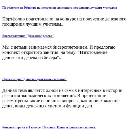
Портфолио на Конкурс на получение денежного поощрения лучшим учителям
Портфолио подготовлено на конкурс на получение денежного
поощрения лучшим учителям...
Бисероплетение "Денежное дерево"
Мы с детьми занимаемся бисероплетением. И предлогаю
конспект открытого занятия на тему: "Изготовление
денежгого дерева из бисера"....
Презентация "Деньги и денежные системы"
Данная тема является одной из самых интересных в истории
развития экономических отношений. В презентации
рассмотрены такие основные вопросы, как происхождение
денег, виды денежных систем и функции ден...
Конспект урока в 9 классе. Покупки. Цены и денежная система.