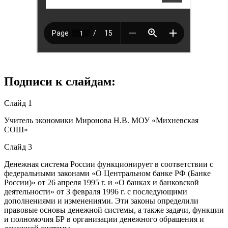
Подписи к слайдам:
Слайд 1
Учитель экономики Миронова Н.В. МОУ «Михневская
СОШ»
Слайд 3
Денежная система России функционирует в соответствии с
федеральными законами «О Центральном банке РФ (Банке
России)» от 26 апреля 1995 г. и «О банках и банковской
деятельности» от 3 февраля 1996 г. с последующими
дополнениями и изменениями. Эти законы определили
правовые основы денежной системы, а также задачи, функции
и полномочия БР в организации денежного обращения и