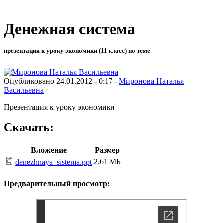
Денежная система
презентация к уроку экономики (11 класс) по теме
Опубликовано 24.01.2012 - 0:17 -
Миронова Наталья
Васильевна
Презентация к уроку экономики
Скачать:
Вложение
Размер
2.61 МБ
denezhnaya_sistema.ppt
Предварительный просмотр: