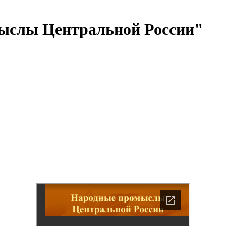
ыслы Центральной России"