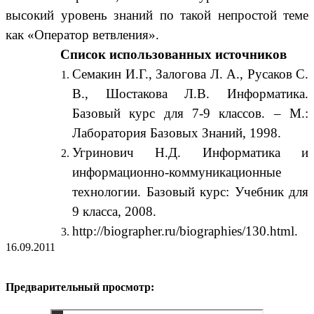
высокий уровень знаний по такой непростой теме
как «Оператор ветвления».
Список использованных источников
Семакин И.Г., Залогова Л. А., Русаков С.
В., Шостакова Л.В. Информатика.
Базовый курс для 7-9 классов. – М.:
Лаборатория Базовых Знаний, 1998.
Угринович Н.Д. Информатика и
информационно-коммуникационные
технологии. Базовый курс: Учебник для
9 класса, 2008.
http://biographer.ru/biographies/130.html.
16.09.2011
Предварительный просмотр: