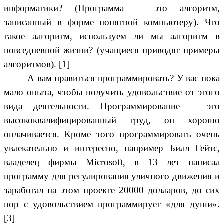
информатики? (Программа – это алгоритм,
записанный в форме понятной компьютеру). Что
такое алгоритм, используем ли мы алгоритм в
повседневной жизни? (учащиеся приводят примеры
алгоритмов). [1]
А вам нравиться программировать? У вас пока
мало опыта, чтобы получить удовольствие от этого
вида деятельности. Программирование – это
высококвалифицированный труд, он хорошо
оплачивается. Кроме того программировать очень
увлекательно и интересно, например Билл Гейтс,
владелец фирмы Microsoft, в 13 лет написал
программу для регулирования уличного движения и
заработал на этом проекте 20000 долларов, до сих
пор с удовольствием программирует «для души».
[3]