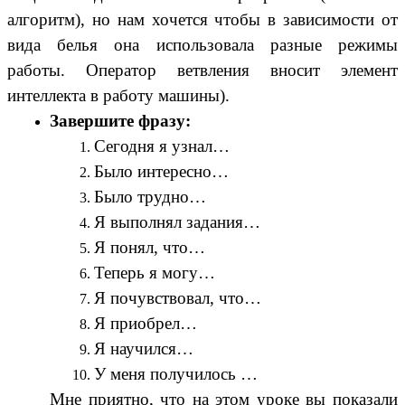
алгоритм), но нам хочется чтобы в зависимости от
вида белья она использовала разные режимы
работы. Оператор ветвления вносит элемент
интеллекта в работу машины).
Завершите фразу:
Сегодня я узнал…
Было интересно…
Было трудно…
Я выполнял задания…
Я понял, что…
Теперь я могу…
Я почувствовал, что…
Я приобрел…
Я научился…
У меня получилось …
Мне приятно, что на этом уроке вы показали