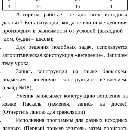
3
15
16
-1
Алгоритм работает не для всех исходных
данных? Есть ситуации, когда те или иные действия
производим в зависимости от условий (выходной –
дом, будни – школа);
Для решения подобных задач, используется
алгоритмическая конструкция «ветвление». Запишем
тему урока.
Запись конструкции на языке блок-схем,
подменим линейную конструкцию ветвлением.
(слайд №18);
Ученик записывает конструкцию ветвления на
языке Паскаль (изменяя, запись на доске).
(Отчертить линию для трансляции)
Исполнения программы для разных исходных
данных. (Первый пример учитель, затем проиграть