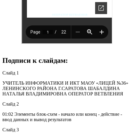
Подписи к слайдам:
Слайд 1
УЧИТЕЛЬ ИНФОРМАТИКИ И ИКТ МАОУ «ЛИЦЕЙ №36»
ЛЕНИНСКОГО РАЙОНА Г.САРАТОВА ШАБАЛДИНА
НАТАЛЬЯ ВЛАДИМИРОВНА ОПЕРАТОР ВЕТВЛЕНИЯ
Слайд 2
01:02 Элементы блок-схем - начало или конец - действие -
ввод данных и вывод результатов
Слайд 3