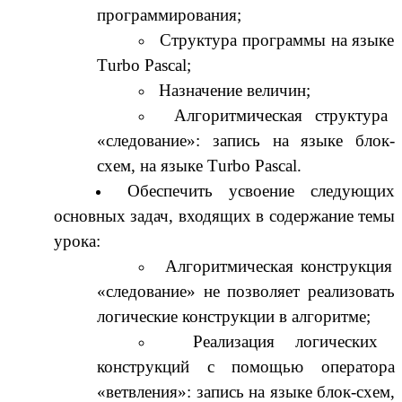
программирования;
Структура программы на языке
Тurbo Pascal;
Назначение величин;
Алгоритмическая структура
«следование»: запись на языке блок-
схем, на языке Тurbo Pascal.
Обеспечить усвоение следующих
основных задач, входящих в содержание темы
урока:
Алгоритмическая конструкция
«следование» не позволяет реализовать
логические конструкции в алгоритме;
Реализация логических
конструкций с помощью оператора
«ветвления»: запись на языке блок-схем,