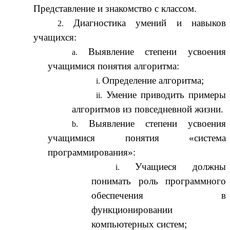
Представление и знакомство с классом.
Диагностика умений и навыков
учащихся:
Выявление степени усвоения
учащимися понятия алгоритма:
Определение алгоритма;
Умение приводить примеры
алгоритмов из повседневной жизни.
Выявление степени усвоения
учащимися понятия «система
программирования»:
Учащиеся должны
понимать роль программного
обеспечения в
функционировании
компьютерных систем;