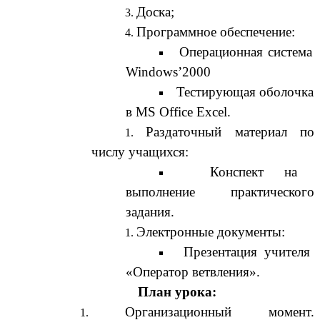
Доска;
Программное обеспечение:
Операционная система
Windows’2000
Тестирующая оболочка
в MS Office Excel.
Раздаточный материал по
числу учащихся:
Конспект на
выполнение практического
задания.
Электронные документы:
Презентация учителя
«Оператор ветвления».
План урока:
Организационный момент.