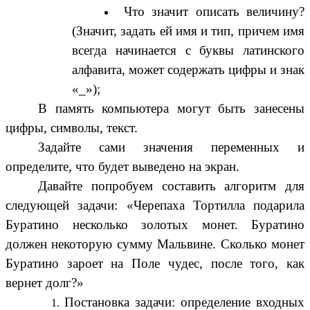
Что значит описать величину?
(Значит, задать ей имя и тип, причем имя
всегда начинается с буквы латинского
алфавита, может содержать цифры и знак
«_»);
В память компьютера могут быть занесены
цифры, символы, текст.
Задайте сами значения переменных и
определите, что будет выведено на экран.
Давайте попробуем составить алгоритм для
следующей задачи: «Черепаха Тортилла подарила
Буратино несколько золотых монет. Буратино
должен некоторую сумму Мальвине. Сколько монет
Буратино зароет на Поле чудес, после того, как
вернет долг?»
Постановка задачи: определение входных