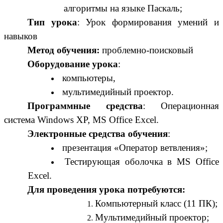
алгоритмы на языке Паскаль;
Тип урока
: Урок формирования умений и
навыков
Метод обучения:
проблемно-поисковый
Оборудование урока
:
компьютеры,
мультимедийный проектор.
Программные средства
: Операционная
система Windows XP, MS Office Excel.
Электронные средства обучения
:
презентация «Оператор ветвления»;
Тестирующая оболочка в MS Office
Excel.
Для проведения урока потребуются:
Компьютерный класс (11 ПК);
Мультимедийный проектор;