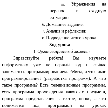
Упражнения на
перенос в сходную
ситуацию
Домашнее задание;
Анализ и рефлексия;
Подведение итогов урока.
Ход урока
Организационный момент
Здравствуйте ребята! Вы изучаете
информатику уже не первый год и сейчас
занимаетесь программированием. Ребята, а что такое
программирование? (разработка программ). А что
такое программа? Есть телевизионные программы,
есть программа прохождения какого-то предмета,
программа представления в театре, цирке, а что
понимается под программой на уроках