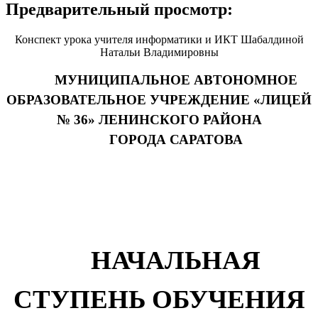
Предварительный просмотр:
Конспект урока учителя информатики и ИКТ Шабалдиной
Натальи Владимировны
МУНИЦИПАЛЬНОЕ АВТОНОМНОЕ
ОБРАЗОВАТЕЛЬНОЕ УЧРЕЖДЕНИЕ «ЛИЦЕЙ
№ 36» ЛЕНИНСКОГО РАЙОНА
ГОРОДА САРАТОВА
НАЧАЛЬНАЯ
СТУПЕНЬ ОБУЧЕНИЯ