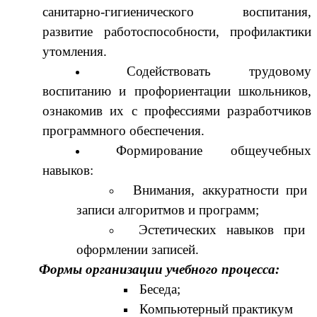
санитарно-гигиенического воспитания,
развитие работоспособности, профилактики
утомления.
Содействовать трудовому
воспитанию и профориентации школьников,
ознакомив их с профессиями разработчиков
программного обеспечения.
Формирование общеучебных
навыков:
Внимания, аккуратности при
записи алгоритмов и программ;
Эстетических навыков при
оформлении записей.
Формы организации учебного процесса:
Беседа;
Компьютерный практикум