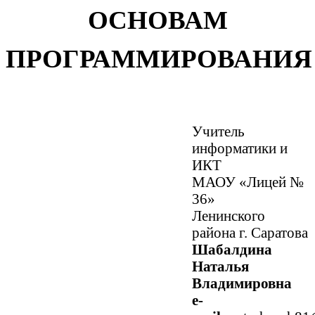
ОСНОВАМ
ПРОГРАММИРОВАНИЯ
Учитель
информатики и
ИКТ
МАОУ «Лицей №
36»
Ленинского
района г. Саратова
Шабалдина
Наталья
Владимировна
e-