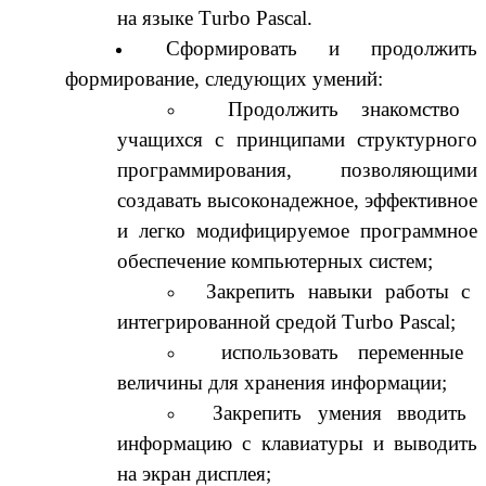
на языке Тurbo Pascal.
Сформировать и продолжить
формирование, следующих умений:
Продолжить знакомство
учащихся с принципами структурного
программирования, позволяющими
создавать высоконадежное, эффективное
и легко модифицируемое программное
обеспечение компьютерных систем;
Закрепить навыки работы с
интегрированной средой
Тurbo Pascal;
использовать переменные
величины для хранения информации;
Закрепить умения вводить
информацию с клавиатуры и выводить
на экран дисплея;