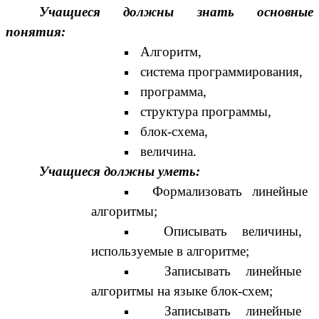
Учащиеся должны знать основные
понятия:
Алгоритм,
система программирования,
программа,
структура программы,
блок-схема,
величина.
Учащиеся должны уметь:
Формализовать линейные
алгоритмы;
Описывать величины,
используемые в алгоритме;
Записывать линейные
алгоритмы на языке блок-схем;
Записывать линейные