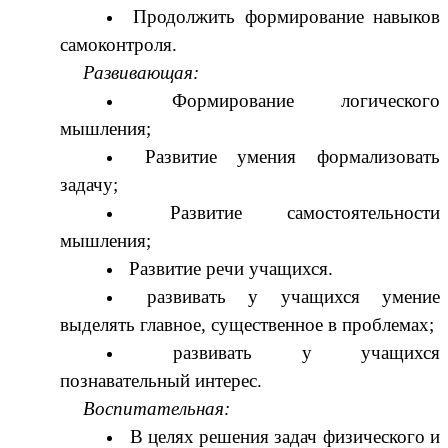
Продолжить формирование навыков
самоконтроля.
Развивающая:
Формирование логического
мышления;
Развитие умения формализовать
задачу;
Развитие самостоятельности
мышления;
Развитие речи учащихся.
развивать у учащихся умение
выделять главное, существенное в проблемах;
развивать у учащихся
познавательный интерес.
Воспитательная:
В целях решения задач физического и