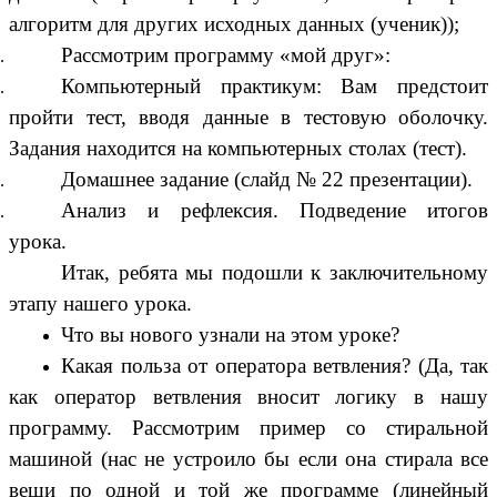
алгоритм для других исходных данных (ученик));
Рассмотрим программу «мой друг»:
Компьютерный практикум: Вам предстоит
пройти тест, вводя данные в тестовую оболочку.
Задания находится на компьютерных столах (тест).
Домашнее задание (слайд № 22 презентации).
Анализ и рефлексия. Подведение итогов
урока.
Итак, ребята мы подошли к заключительному
этапу нашего урока.
Что вы нового узнали на этом уроке?
Какая польза от оператора ветвления? (Да, так
как оператор ветвления вносит логику в нашу
программу. Рассмотрим пример со стиральной
машиной (нас не устроило бы если она стирала все
вещи по одной и той же программе (линейный