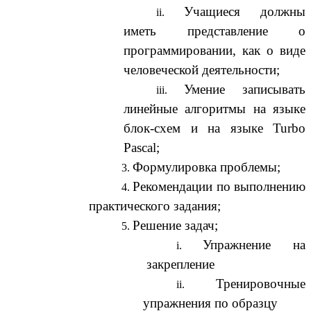
Учащиеся должны
иметь представление о
программировании, как о виде
человеческой деятельности;
Умение записывать
линейные алгоритмы на языке
блок-схем и на языке Turbo
Pascal;
Формулировка проблемы;
Рекомендации по выполнению
практического задания;
Решение задач;
Упражнение на
закрепление
Тренировочные
упражнения по образцу