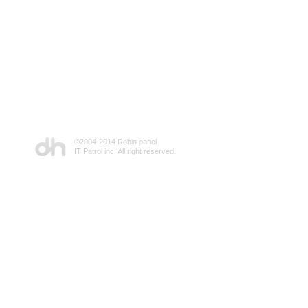
©2004-2014 Robin panel
IT Patrol inc. All right reserved.