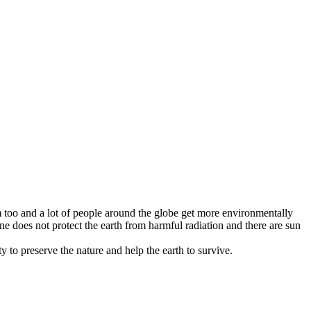
too and a lot of people around the globe get more environmentally
ne does not protect the earth from harmful radiation and there are sun
to preserve the nature and help the earth to survive.