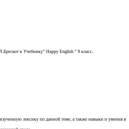
Брескот к Учебнику" Happy English " 9 класс.
изученную лексику по данной теме, а также навыки и умения в