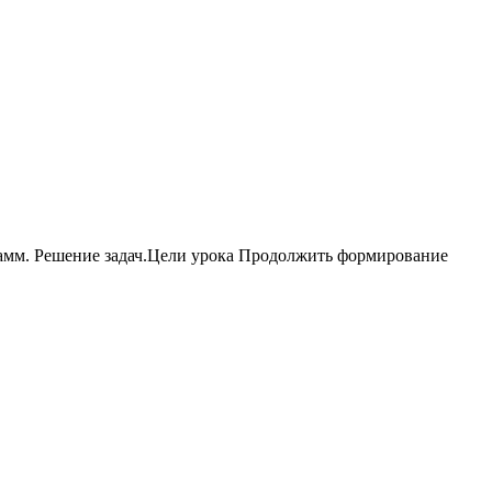
грамм. Решение задач.Цели урока Продолжить формирование