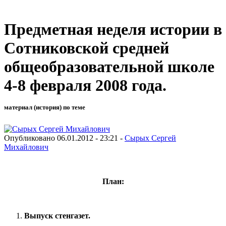
Предметная неделя истории в
Сотниковской средней
общеобразовательной школе
4-8 февраля 2008 года.
материал (история) по теме
Опубликовано 06.01.2012 - 23:21 -
Сырых Сергей
Михайлович
План:
Выпуск стенгазет.