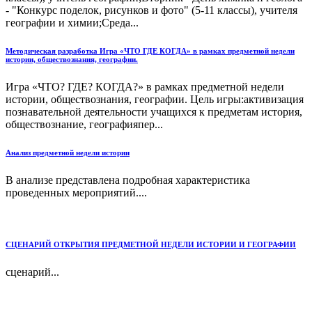
- "Конкурс поделок, рисунков и фото" (5-11 классы), учителя
географии и химии;Среда...
Методическая разработка Игра «ЧТО ГДЕ КОГДА» в рамках предметной недели
истории, обществознания, географии.
Игра «ЧТО? ГДЕ? КОГДА?» в рамках предметной недели
истории, обществознания, географии. Цель игры:активизация
познавательной деятельности учащихся к предметам история,
обществознание, географияпер...
Анализ предметной недели истории
В анализе представлена подробная характеристика
проведенных мероприятий....
СЦЕНАРИЙ ОТКРЫТИЯ ПРЕДМЕТНОЙ НЕДЕЛИ ИСТОРИИ И ГЕОГРАФИИ
сценарий...