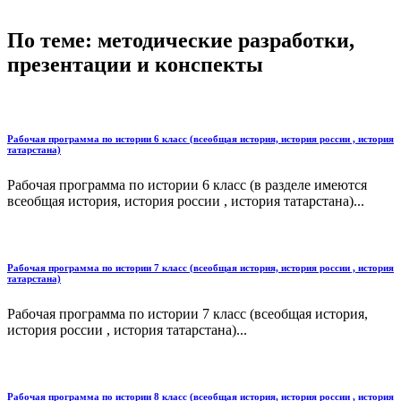
По теме: методические разработки,
презентации и конспекты
Рабочая программа по истории 6 класс (всеобщая история, история россии , история
татарстана)
Рабочая программа по истории 6 класс (в разделе имеются
всеобщая история, история россии , история татарстана)...
Рабочая программа по истории 7 класс (всеобщая история, история россии , история
татарстана)
Рабочая программа по истории 7 класс (всеобщая история,
история россии , история татарстана)...
Рабочая программа по истории 8 класс (всеобщая история, история россии , история