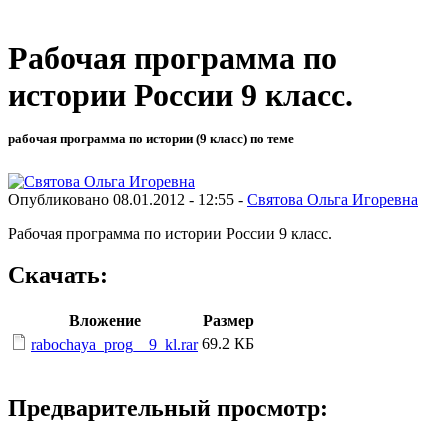
Рабочая программа по
истории России 9 класс.
рабочая программа по истории (9 класс) по теме
Опубликовано 08.01.2012 - 12:55 -
Святова Ольга Игоревна
Рабочая программа по истории России 9 класс.
Скачать:
Вложение
Размер
69.2 КБ
rabochaya_prog__9_kl.rar
Предварительный просмотр: