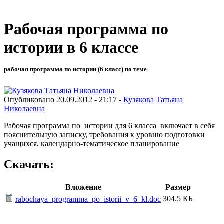
Рабочая программа по
истории в 6 классе
рабочая программа по истории (6 класс) по теме
Опубликовано 20.09.2012 - 21:17 -
Кузякова Татьяна
Николаевна
Рабочая программа по истории для 6 класса включает в себя
пояснительную записку, требования к уровню подготовки
учащихся, календарно-тематическое планирование
Скачать:
Вложение
Размер
304.5 КБ
rabochaya_programma_po_istorii_v_6_kl.doc