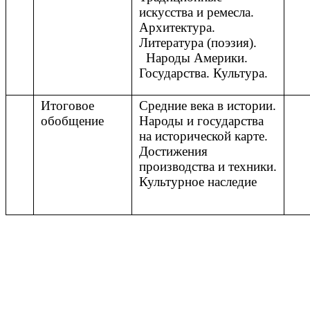
искусства и ремесла.
Архитектура.
Литература (поэзия).
Народы Америки.
Государства. Культура.
Итоговое
Средние века в истории.
обобщение
Народы и государства
на исторической карте.
Достижения
производства и техники.
Культурное наследие