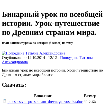
Бинарный урок по всеобщей
истории. Урок-путешествие
по Древним странам мира.
план-конспект урока по истории (5 класс) на тему
Опубликовано 12.10.2014 - 12:12 -
Попоудина Татьяна
Александровна
Бинарный урок по всеобщей истории. Урок-путешествие по
Древним странам мира.5класс
Скачать:
Вложение
Размер
44.5 КБ
puteshestvie_po_stranam_drevnego_vostoka.doc